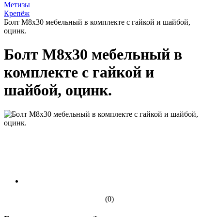
Метизы
Крепёж
Болт М8х30 мебельный в комплекте с гайкой и шайбой,
оцинк.
Болт М8х30 мебельный в
комплекте с гайкой и
шайбой, оцинк.
(0)