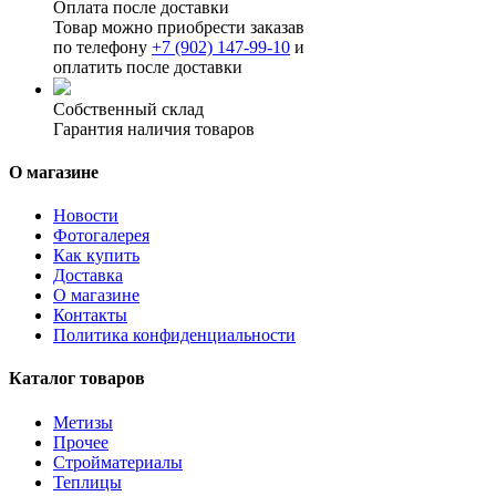
Оплата после доставки
Товар можно приобрести заказав
по телефону
+7 (902) 147-99-10
и
оплатить после доставки
Собственный склад
Гарантия наличия товаров
О магазине
Новости
Фотогалерея
Как купить
Доставка
О магазине
Контакты
Политика конфиденциальности
Каталог товаров
Метизы
Прочее
Стройматериалы
Теплицы