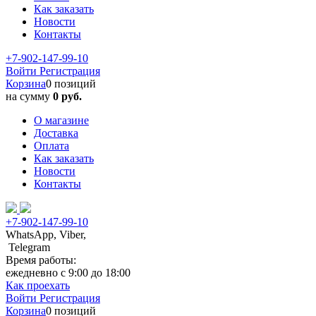
Как заказать
Новости
Контакты
+7-902-147-99-10
Войти
Регистрация
Корзина
0 позиций
на сумму
0 руб.
О магазине
Доставка
Оплата
Как заказать
Новости
Контакты
+7-902-147-99-10
WhatsApp, Viber,
Telegram
Время работы:
ежедневно с 9:00 до 18:00
Как проехать
Войти
Регистрация
Корзина
0 позиций