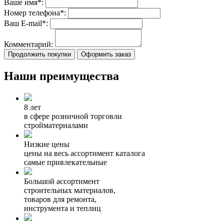
Ваше имя*:
Номер телефона*:
Ваш E-mail*:
Комментарий:
Продолжить покупки
Оформить заказ
Наши преимущества
8 лет
в сфере розничной торговли
стройматериалами
Низкие цены
цены на весь ассортимент каталога
самые привлекательные
Большой ассортимент
строительных материалов,
товаров для ремонта,
инструмента и теплиц