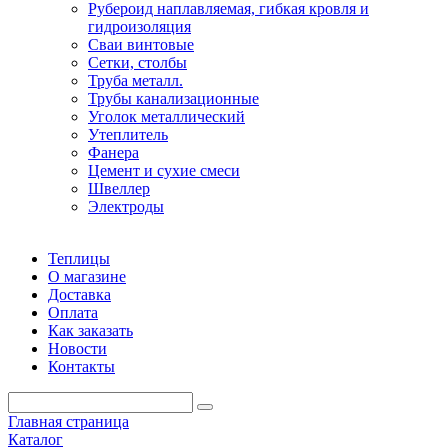
Рубероид наплавляемая, гибкая кровля и
гидроизоляция
Сваи винтовые
Сетки, столбы
Труба металл.
Трубы канализационные
Уголок металлический
Утеплитель
Фанера
Цемент и сухие смеси
Швеллер
Электроды
Теплицы
О магазине
Доставка
Оплата
Как заказать
Новости
Контакты
Главная страница
Каталог