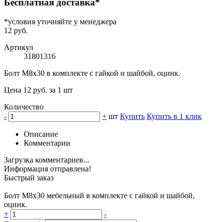
Бесплатная доставка*
*условия уточняйте у менеджера
12 руб.
Артикул
31801316
Болт М8х30 в комплекте с гайкой и шайбой, оцинк.
Цена 12 руб. за 1 шт
Количество
-
+
шт
Купить
Купить в 1 клик
Описание
Комментарии
Загрузка комментариев...
Информация отправлена!
Быстрый заказ
Болт М8х30 мебельный в комплекте с гайкой и шайбой,
оцинк.
+
-