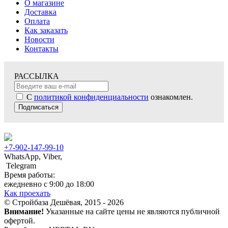
О магазине
Доставка
Оплата
Как заказать
Новости
Контакты
РАССЫЛКА
С
политикой конфиденциальности
ознакомлен.
Подписаться
+7-902-147-99-10
WhatsApp, Viber,
Telegram
Время работы:
ежедневно с 9:00 до 18:00
Как проехать
© Стройбаза Дешёвая, 2015 - 2026
Внимание!
Указанные на сайте цены не являются публичной
офертой.