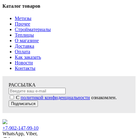
Каталог товаров
Метизы
Прочее
Стройматериалы
Теплицы
О магазине
Доставка
Оплата
Как заказать
Новости
Контакты
РАССЫЛКА
С
политикой конфиденциальности
ознакомлен.
Подписаться
+7-902-147-99-10
WhatsApp, Viber,