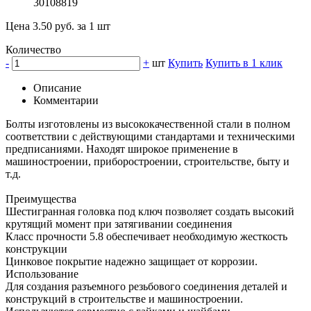
30108819
Цена 3.50 руб. за 1 шт
Количество
-
+
шт
Купить
Купить в 1 клик
Описание
Комментарии
Болты изготовлены из высококачественной стали в полном
соответствии с действующими стандартами и техническими
предписаниями. Находят широкое применение в
машиностроении, приборостроении, строительстве, быту и
т.д.
Преимущества
Шестигранная головка под ключ позволяет создать высокий
крутящий момент при затягивании соединения
Класс прочности 5.8 обеспечивает необходимую жесткость
конструкции
Цинковое покрытие надежно защищает от коррозии.
Использование
Для создания разъемного резьбового соединения деталей и
конструкций в строительстве и машиностроении.