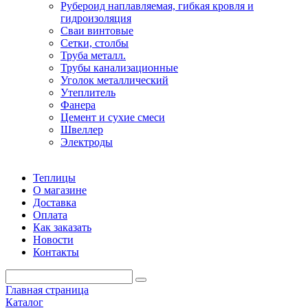
Рубероид наплавляемая, гибкая кровля и
гидроизоляция
Сваи винтовые
Сетки, столбы
Труба металл.
Трубы канализационные
Уголок металлический
Утеплитель
Фанера
Цемент и сухие смеси
Швеллер
Электроды
Теплицы
О магазине
Доставка
Оплата
Как заказать
Новости
Контакты
Главная страница
Каталог