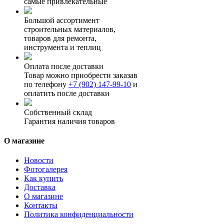
самые привлекательные
Большой ассортимент
строительных материалов,
товаров для ремонта,
инструмента и теплиц
Оплата после доставки
Товар можно приобрести заказав
по телефону
+7 (902) 147-99-10
и
оплатить после доставки
Собственный склад
Гарантия наличия товаров
О магазине
Новости
Фотогалерея
Как купить
Доставка
О магазине
Контакты
Политика конфиденциальности