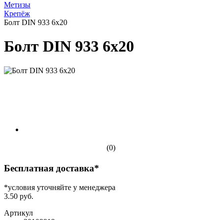
Метизы
Крепёж
Болт DIN 933 6х20
Болт DIN 933 6х20
(0)
Бесплатная доставка*
*условия уточняйте у менеджера
3.50 руб.
Артикул