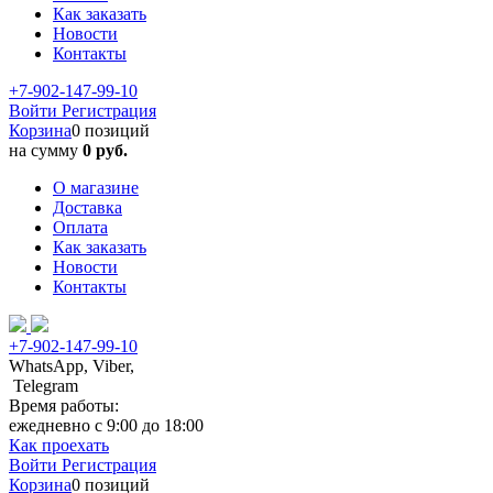
Как заказать
Новости
Контакты
+7-902-147-99-10
Войти
Регистрация
Корзина
0 позиций
на сумму
0 руб.
О магазине
Доставка
Оплата
Как заказать
Новости
Контакты
+7-902-147-99-10
WhatsApp, Viber,
Telegram
Время работы:
ежедневно с 9:00 до 18:00
Как проехать
Войти
Регистрация
Корзина
0 позиций