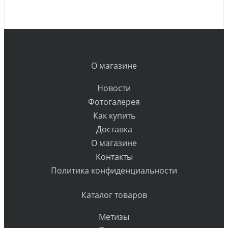
О магазине
Новости
Фотогалерея
Как купить
Доставка
О магазине
Контакты
Политика конфиденциальности
Каталог товаров
Метизы