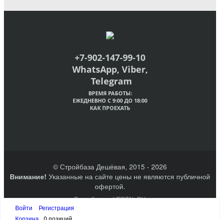
+7-902-147-99-10
WhatsApp, Viber,
Telegram
ВРЕМЯ РАБОТЫ:
ЕЖЕДНЕВНО С 9:00 ДО 18:00
КАК ПРОЕХАТЬ
© Стройбаза Дешёвая, 2015 - 2026
Внимание!
Указанные на сайте цены не являются публичной
офертой.
Разработано VERTAL.RU
Создание сайтов Великий Новгород
Войти
Регистрация
Наверх
Корзина
0 позиций