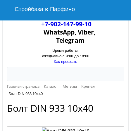
Стройбаза в Парфино
+7-902-147-99-10
WhatsApp, Viber,
Telegram
Время работы:
ежедневно с 9:00 до 18:00
Как проехать
Главная страница
Каталог
Метизы
Крепёж
Болт DIN 933 10х40
Болт DIN 933 10х40