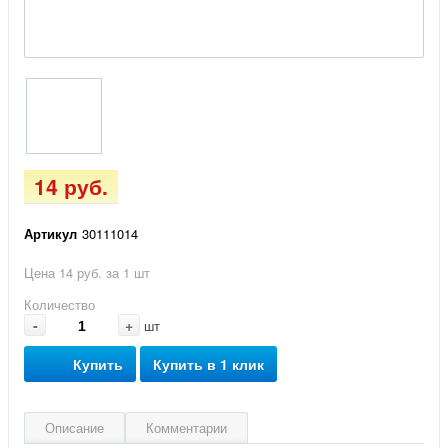
14 руб.
Артикул
30111014
Цена 14 руб. за 1 шт
Количество
-
+
шт
Купить
Купить в 1 клик
Описание
Комментарии