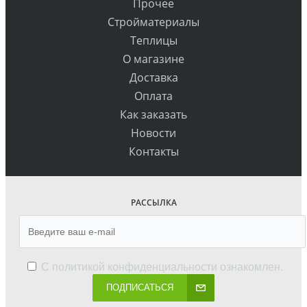
Прочее
Стройматериалы
Теплицы
О магазине
Доставка
Оплата
Как заказать
Новости
Контакты
РАССЫЛКА
С
политикой конфиденциальности
ознакомлен.
ПОДПИСАТЬСЯ