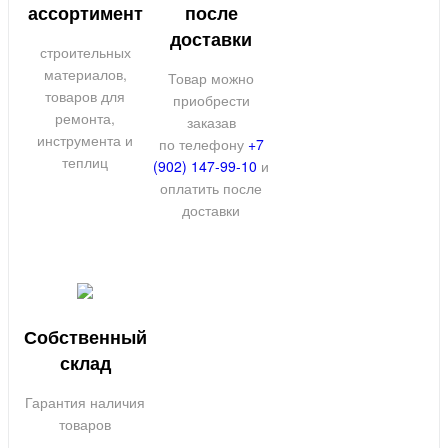
ассортимент
после
доставки
строительных
материалов,
Товар можно
товаров для
приобрести
ремонта,
заказав
инструмента и
по телефону
+7
теплиц
(902) 147-99-10
и
оплатить после
доставки
Собственный
склад
Гарантия наличия
товаров