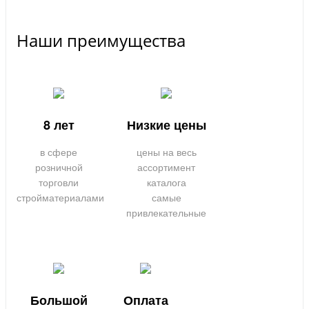
Наши преимущества
8 лет
Низкие цены
в сфере
цены на весь
розничной
ассортимент
торговли
каталога
стройматериалами
самые
привлекательные
Большой
Оплата