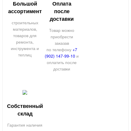
Большой
Оплата
ассортимент
после
доставки
строительных
материалов,
Товар можно
товаров для
приобрести
ремонта,
заказав
инструмента и
по телефону
+7
теплиц
(902) 147-99-10
и
оплатить после
доставки
Собственный
склад
Гарантия наличия