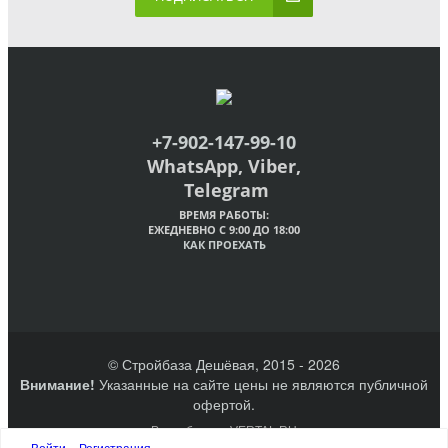
+7-902-147-99-10
WhatsApp, Viber,
Telegram
ВРЕМЯ РАБОТЫ:
ЕЖЕДНЕВНО С 9:00 ДО 18:00
КАК ПРОЕХАТЬ
© Стройбаза Дешёвая, 2015 - 2026
Внимание!
Указанные на сайте цены не являются публичной
офертой.
Разработано VERTAL.RU
Создание сайтов Великий Новгород
Войти
Регистрация