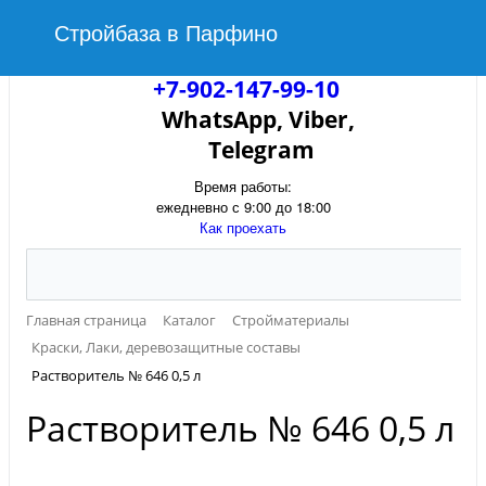
Стройбаза в Парфино
+7-902-147-99-10
WhatsApp, Viber,
Telegram
Время работы:
ежедневно с 9:00 до 18:00
Как проехать
Главная страница
Каталог
Стройматериалы
Краски, Лаки, деревозащитные составы
Растворитель № 646 0,5 л
Растворитель № 646 0,5 л