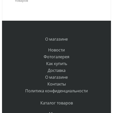
товаров
О магазине
Новости
Фотогалерея
Как купить
Доставка
О магазине
Контакты
Политика конфиденциальности
Каталог товаров