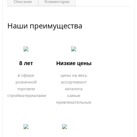
Описание
Комментарии
Наши преимущества
8 лет
Низкие цены
в сфере
цены на весь
розничной
ассортимент
торговли
каталога
стройматериалами
самые
привлекательные