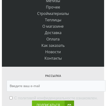
Метизы
Прочее
Стройматериалы
Теплицы
О магазине
Доставка
Оплата
Как заказать
Новости
Контакты
РАССЫЛКА
С
политикой конфиденциальности
ознакомлен.
ПОДПИСАТЬСЯ