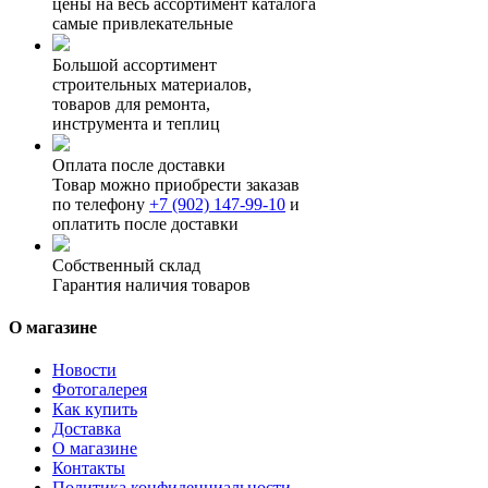
цены на весь ассортимент каталога
самые привлекательные
Большой ассортимент
строительных материалов,
товаров для ремонта,
инструмента и теплиц
Оплата после доставки
Товар можно приобрести заказав
по телефону
+7 (902) 147-99-10
и
оплатить после доставки
Собственный склад
Гарантия наличия товаров
О магазине
Новости
Фотогалерея
Как купить
Доставка
О магазине
Контакты
Политика конфиденциальности