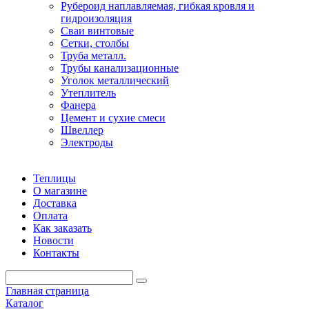
Рубероид наплавляемая, гибкая кровля и
гидроизоляция
Сваи винтовые
Сетки, столбы
Труба металл.
Трубы канализационные
Уголок металлический
Утеплитель
Фанера
Цемент и сухие смеси
Швеллер
Электроды
Теплицы
О магазине
Доставка
Оплата
Как заказать
Новости
Контакты
Главная страница
Каталог