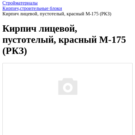
Стройматериалы
Кирпич,строительные блоки
Кирпич лицевой, пустотелый, красный М-175 (РКЗ)
Кирпич лицевой,
пустотелый, красный М-175
(РКЗ)