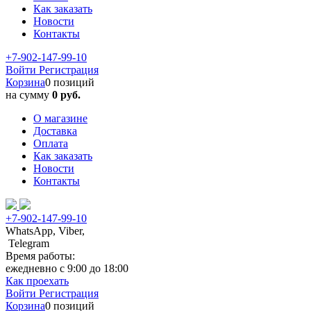
Как заказать
Новости
Контакты
+7-902-147-99-10
Войти
Регистрация
Корзина
0 позиций
на сумму
0 руб.
О магазине
Доставка
Оплата
Как заказать
Новости
Контакты
+7-902-147-99-10
WhatsApp, Viber,
Telegram
Время работы:
ежедневно с 9:00 до 18:00
Как проехать
Войти
Регистрация
Корзина
0 позиций