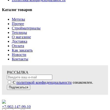
Каталог товаров
Метизы
Прочее
Стройматериалы
Теплицы
О магазине
Доставка
Оплата
Как заказать
Новости
Контакты
РАССЫЛКА
С
политикой конфиденциальности
ознакомлен.
Подписаться
+7-902-147-99-10