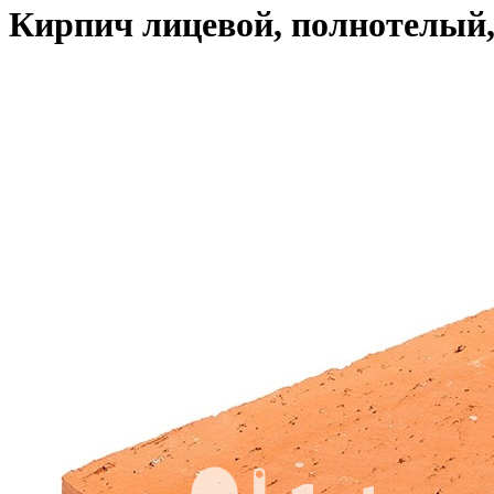
Кирпич лицевой, полнотелый,