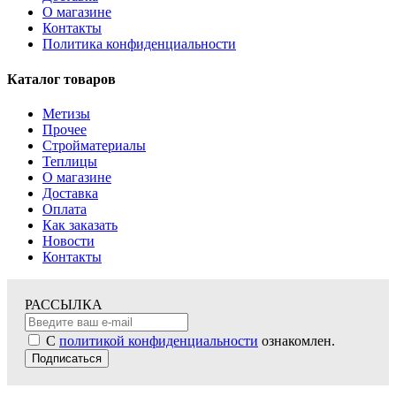
О магазине
Контакты
Политика конфиденциальности
Каталог товаров
Метизы
Прочее
Стройматериалы
Теплицы
О магазине
Доставка
Оплата
Как заказать
Новости
Контакты
РАССЫЛКА
С
политикой конфиденциальности
ознакомлен.
Подписаться