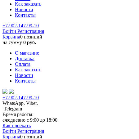
Как заказать
Новости
Контакты
+7-902-147-99-10
Войти
Регистрация
Корзина
0 позиций
на сумму
0 руб.
О магазине
Доставка
Оплата
Как заказать
Новости
Контакты
+7-902-147-99-10
WhatsApp, Viber,
Telegram
Время работы:
ежедневно с 9:00 до 18:00
Как проехать
Войти
Регистрация
Корзина
0 позиций