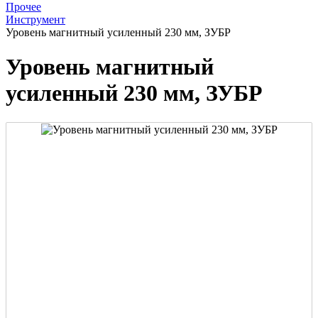
Прочее
Инструмент
Уровень магнитный усиленный 230 мм, ЗУБР
Уровень магнитный
усиленный 230 мм, ЗУБР