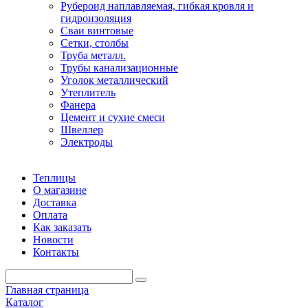
Рубероид наплавляемая, гибкая кровля и
гидроизоляция
Сваи винтовые
Сетки, столбы
Труба металл.
Трубы канализационные
Уголок металлический
Утеплитель
Фанера
Цемент и сухие смеси
Швеллер
Электроды
Теплицы
О магазине
Доставка
Оплата
Как заказать
Новости
Контакты
Главная страница
Каталог