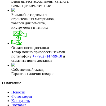
цены на весь ассортимент каталога
самые привлекательные
Большой ассортимент
строительных материалов,
товаров для ремонта,
инструмента и теплиц
Оплата после доставки
Товар можно приобрести заказав
по телефону
+7 (902) 147-99-10
и
оплатить после доставки
Собственный склад
Гарантия наличия товаров
О магазине
Новости
Фотогалерея
Как купить
Доставка