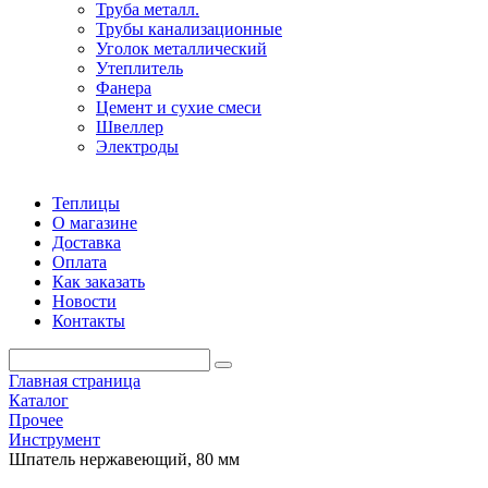
Труба металл.
Трубы канализационные
Уголок металлический
Утеплитель
Фанера
Цемент и сухие смеси
Швеллер
Электроды
Теплицы
О магазине
Доставка
Оплата
Как заказать
Новости
Контакты
Главная страница
Каталог
Прочее
Инструмент
Шпатель нержавеющий, 80 мм