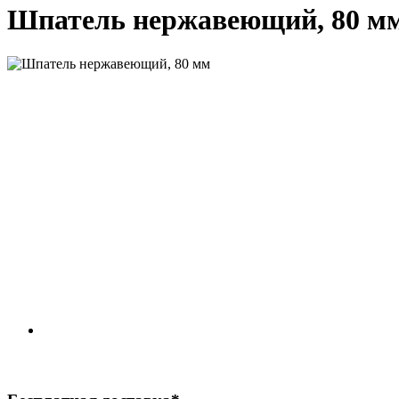
Шпатель нержавеющий, 80 м