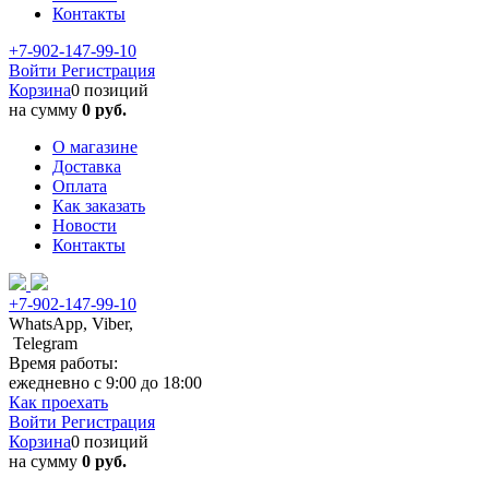
Контакты
+7-902-147-99-10
Войти
Регистрация
Корзина
0 позиций
на сумму
0 руб.
О магазине
Доставка
Оплата
Как заказать
Новости
Контакты
+7-902-147-99-10
WhatsApp, Viber,
Telegram
Время работы:
ежедневно с 9:00 до 18:00
Как проехать
Войти
Регистрация
Корзина
0 позиций
на сумму
0 руб.