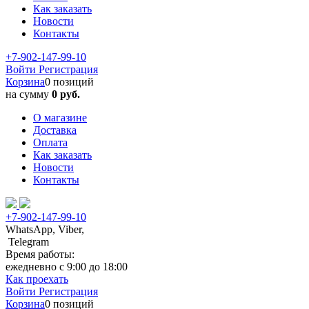
Как заказать
Новости
Контакты
+7-902-147-99-10
Войти
Регистрация
Корзина
0 позиций
на сумму
0 руб.
О магазине
Доставка
Оплата
Как заказать
Новости
Контакты
+7-902-147-99-10
WhatsApp, Viber,
Telegram
Время работы:
ежедневно с 9:00 до 18:00
Как проехать
Войти
Регистрация
Корзина
0 позиций