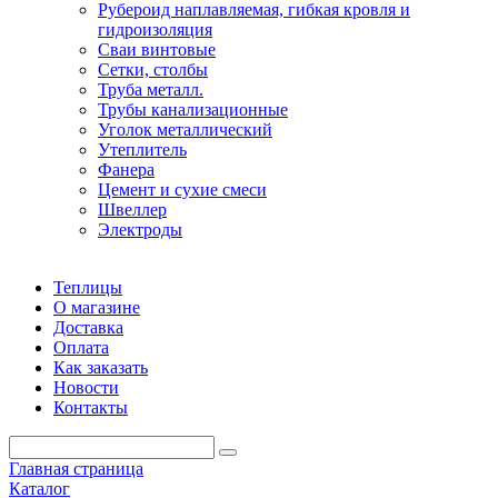
Рубероид наплавляемая, гибкая кровля и
гидроизоляция
Сваи винтовые
Сетки, столбы
Труба металл.
Трубы канализационные
Уголок металлический
Утеплитель
Фанера
Цемент и сухие смеси
Швеллер
Электроды
Теплицы
О магазине
Доставка
Оплата
Как заказать
Новости
Контакты
Главная страница
Каталог