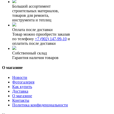
Большой ассортимент
строительных материалов,
товаров для ремонта,
инструмента и теплиц
Оплата после доставки
Товар можно приобрести заказав
по телефону
+7 (902) 147-99-10
и
оплатить после доставки
Собственный склад
Гарантия наличия товаров
О магазине
Новости
Фотогалерея
Как купить
Доставка
О магазине
Контакты
Политика конфиденциальности