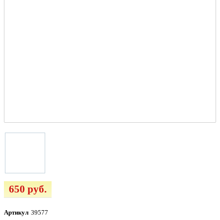
650 руб.
Артикул
39577