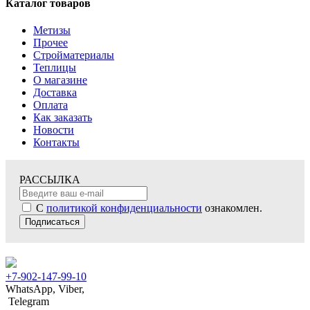
Каталог товаров
Метизы
Прочее
Стройматериалы
Теплицы
О магазине
Доставка
Оплата
Как заказать
Новости
Контакты
РАССЫЛКА
С
политикой конфиденциальности
ознакомлен.
Подписаться
+7-902-147-99-10
WhatsApp, Viber,
Telegram