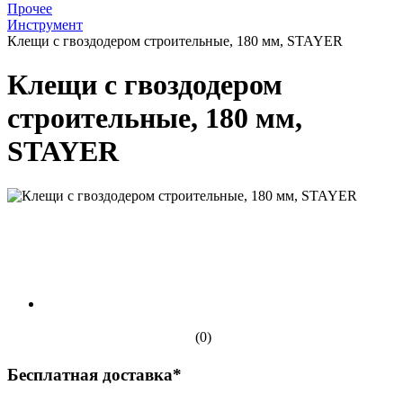
Прочее
Инструмент
Клещи с гвоздодером строительные, 180 мм, STAYER
Клещи с гвоздодером
строительные, 180 мм,
STAYER
(0)
Бесплатная доставка*