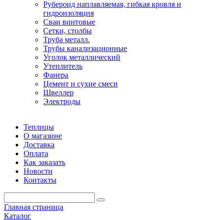
Рубероид наплавляемая, гибкая кровля и
гидроизоляция
Сваи винтовые
Сетки, столбы
Труба металл.
Трубы канализационные
Уголок металлический
Утеплитель
Фанера
Цемент и сухие смеси
Швеллер
Электроды
Теплицы
О магазине
Доставка
Оплата
Как заказать
Новости
Контакты
Главная страница
Каталог