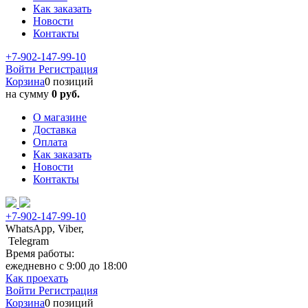
Как заказать
Новости
Контакты
+7-902-147-99-10
Войти
Регистрация
Корзина
0 позиций
на сумму
0 руб.
О магазине
Доставка
Оплата
Как заказать
Новости
Контакты
+7-902-147-99-10
WhatsApp, Viber,
Telegram
Время работы:
ежедневно с 9:00 до 18:00
Как проехать
Войти
Регистрация
Корзина
0 позиций