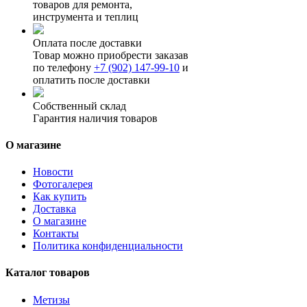
товаров для ремонта,
инструмента и теплиц
Оплата после доставки
Товар можно приобрести заказав
по телефону
+7 (902) 147-99-10
и
оплатить после доставки
Собственный склад
Гарантия наличия товаров
О магазине
Новости
Фотогалерея
Как купить
Доставка
О магазине
Контакты
Политика конфиденциальности
Каталог товаров
Метизы