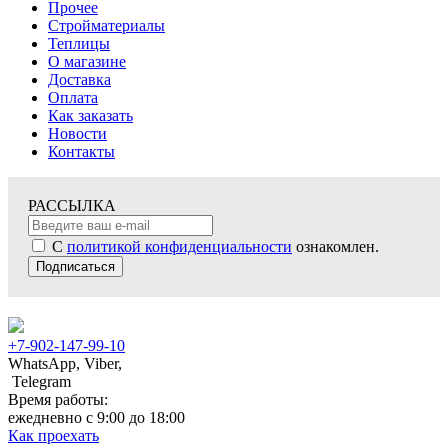
Прочее
Стройматериалы
Теплицы
О магазине
Доставка
Оплата
Как заказать
Новости
Контакты
РАССЫЛКА
С
политикой конфиденциальности
ознакомлен.
Подписаться
+7-902-147-99-10
WhatsApp, Viber,
Telegram
Время работы:
ежедневно с 9:00 до 18:00
Как проехать