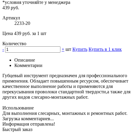
*условия уточняйте у менеджера
439 руб.
Артикул
2233-20
Цена 439 руб. за 1 шт
Количество
-
+
шт
Купить
Купить в 1 клик
Описание
Комментарии
Губцевый инструмент предназначен для профессионального
применения. Обладает повышенным ресурсом, обеспечивает
качественное выполнение работы и применяются для
перекусывания проволоки стандартной твердости,а также для
других видов слесарно-монтажных работ.
Использование
Для выполнения слесарных, монтажных и ремонтных работ.
Загрузка комментариев...
Информация отправлена!
Быстрый заказ