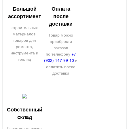
Большой
Оплата
ассортимент
после
доставки
строительных
материалов,
Товар можно
товаров для
приобрести
ремонта,
заказав
инструмента и
по телефону
+7
теплиц
(902) 147-99-10
и
оплатить после
доставки
Собственный
склад
Гарантия наличия