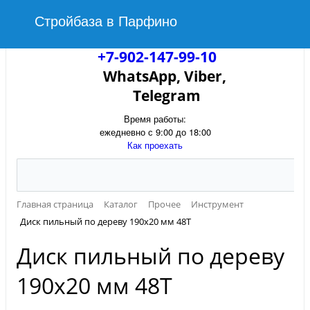
Стройбаза в Парфино
+7-902-147-99-10
WhatsApp, Viber,
Telegram
Время работы:
ежедневно с 9:00 до 18:00
Как проехать
Главная страница
Каталог
Прочее
Инструмент
Диск пильный по дереву 190х20 мм 48Т
Диск пильный по дереву
190х20 мм 48Т