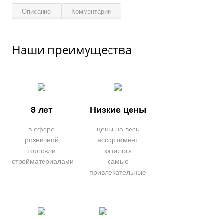
Описание
Комментарии
Наши преимущества
8 лет
Низкие цены
в сфере
цены на весь
розничной
ассортимент
торговли
каталога
стройматериалами
самые
привлекательные