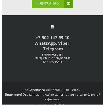
ПОДПИСАТЬСЯ
+7-902-147-99-10
WhatsApp, Viber,
Telegram
ВРЕМЯ РАБОТЫ:
ЕЖЕДНЕВНО С 9:00 ДО 18:00
КАК ПРОЕХАТЬ
© Стройбаза Дешёвая, 2015 - 2026
Внимание!
Указанные на сайте цены не являются публичной
офертой.