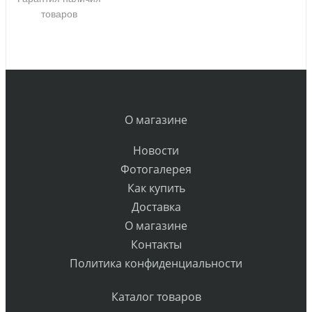
товаров
О магазине
Новости
Фотогалерея
Как купить
Доставка
О магазине
Контакты
Политика конфиденциальности
Каталог товаров