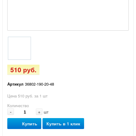
510 руб.
Артикул
36802-190-20-48
Цена 510 руб. за 1 шт
Количество
-
+
шт
Купить
Купить в 1 клик