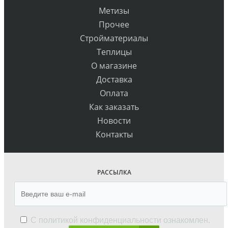
Метизы
Прочее
Стройматериалы
Теплицы
О магазине
Доставка
Оплата
Как заказать
Новости
Контакты
РАССЫЛКА
С
политикой конфиденциальности
ознакомлен.