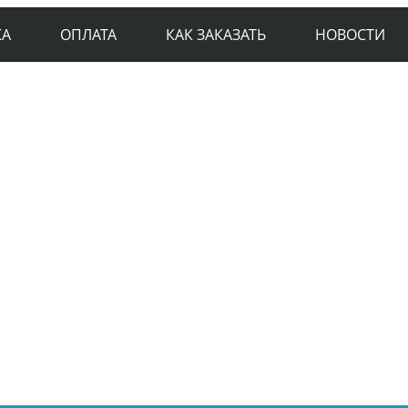
КА
ОПЛАТА
КАК ЗАКАЗАТЬ
НОВОСТИ