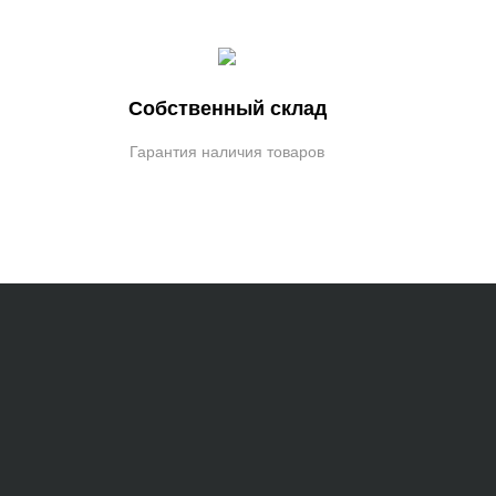
Собственный склад
Гарантия наличия товаров