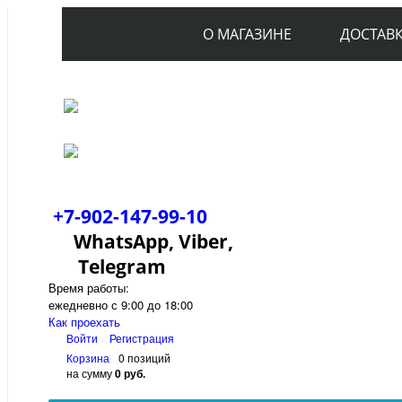
О МАГАЗИНЕ
ДОСТАВ
+7-902-147-99-10
WhatsApp, Viber,
Telegram
Время работы:
ежедневно с 9:00 до 18:00
Как проехать
Войти
Регистрация
Корзина
0 позиций
на сумму
0 руб.