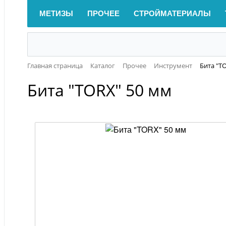
МЕТИЗЫ
ПРОЧЕЕ
СТРОЙМАТЕРИАЛЫ
Главная страница
Каталог
Прочее
Инструмент
Бита "T
Бита "TORX" 50 мм