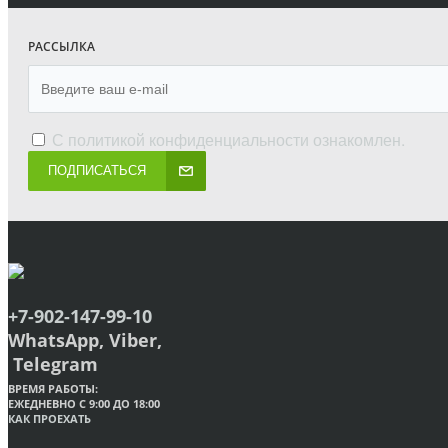
РАССЫЛКА
С
политикой конфиденциальности
ознакомлен.
ПОДПИСАТЬСЯ
+7-902-147-99-10
WhatsApp, Viber,
Telegram
ВРЕМЯ РАБОТЫ:
ЕЖЕДНЕВНО С 9:00 ДО 18:00
КАК ПРОЕХАТЬ