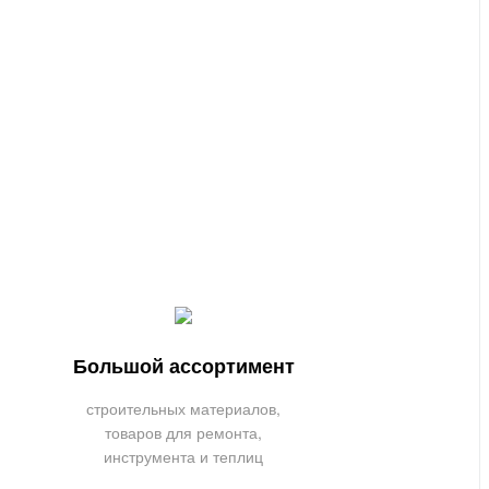
Большой ассортимент
строительных материалов,
товаров для ремонта,
инструмента и теплиц