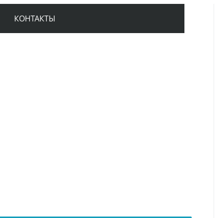
КОНТАКТЫ