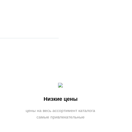
Низкие цены
цены на весь ассортимент каталога
самые привлекательные