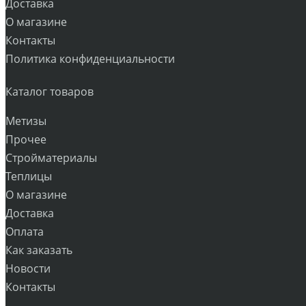
Доставка
О магазине
Контакты
Политика конфиденциальности
Каталог товаров
Метизы
Прочее
Стройматериалы
Теплицы
О магазине
Доставка
Оплата
Как заказать
Новости
Контакты