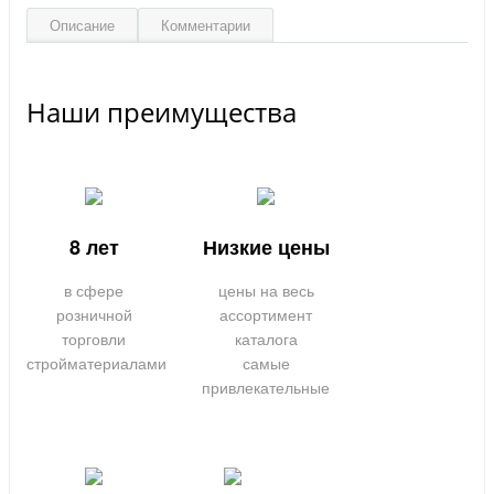
Описание
Комментарии
Наши преимущества
8 лет
Низкие цены
в сфере
цены на весь
розничной
ассортимент
торговли
каталога
стройматериалами
самые
привлекательные