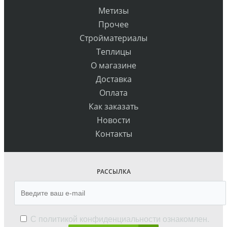
Метизы
Прочее
Стройматериалы
Теплицы
О магазине
Доставка
Оплата
Как заказать
Новости
Контакты
РАССЫЛКА
С
политикой конфиденциальности
ознакомлен.