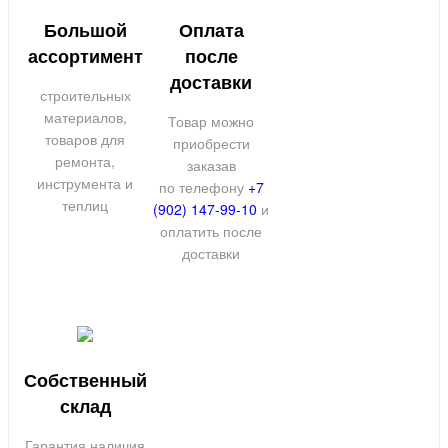
Большой
Оплата
ассортимент
после
доставки
строительных
материалов,
Товар можно
товаров для
приобрести
ремонта,
заказав
инструмента и
по телефону
+7
теплиц
(902) 147-99-10
и
оплатить после
доставки
Собственный
склад
Гарантия наличия