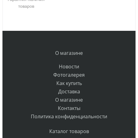
товаров
О магазине
Новости
Фотогалерея
Как купить
Доставка
О магазине
Контакты
Политика конфиденциальности
Каталог товаров