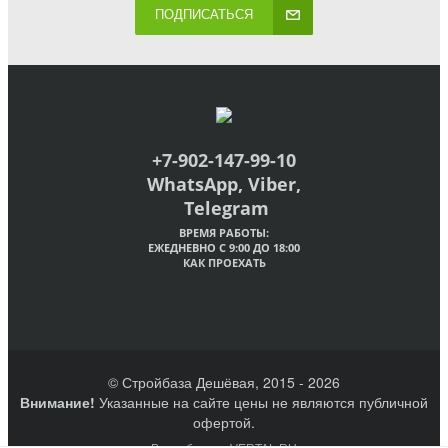
ПОДПИСАТЬСЯ
+7-902-147-99-10
WhatsApp, Viber,
Telegram
ВРЕМЯ РАБОТЫ:
ЕЖЕДНЕВНО С 9:00 ДО 18:00
КАК ПРОЕХАТЬ
© Стройбаза Дешёвая, 2015 - 2026
Внимание!
Указанные на сайте цены не являются публичной
офертой.