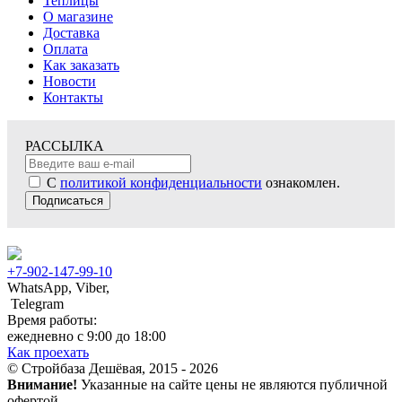
Теплицы
О магазине
Доставка
Оплата
Как заказать
Новости
Контакты
РАССЫЛКА
С
политикой конфиденциальности
ознакомлен.
Подписаться
+7-902-147-99-10
WhatsApp, Viber,
Telegram
Время работы:
ежедневно с 9:00 до 18:00
Как проехать
© Стройбаза Дешёвая, 2015 - 2026
Внимание!
Указанные на сайте цены не являются публичной
офертой.