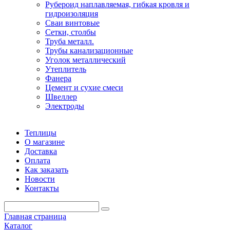
Рубероид наплавляемая, гибкая кровля и
гидроизоляция
Сваи винтовые
Сетки, столбы
Труба металл.
Трубы канализационные
Уголок металлический
Утеплитель
Фанера
Цемент и сухие смеси
Швеллер
Электроды
Теплицы
О магазине
Доставка
Оплата
Как заказать
Новости
Контакты
Главная страница
Каталог