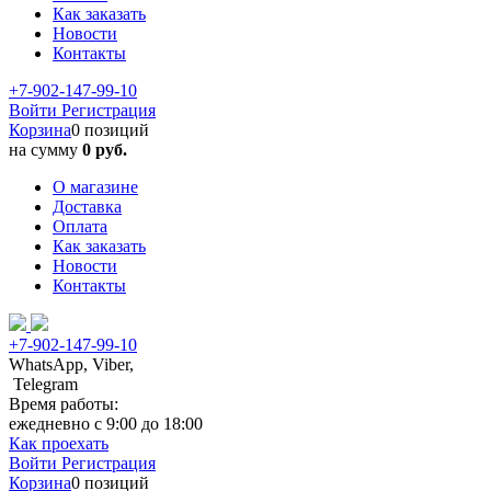
Как заказать
Новости
Контакты
+7-902-147-99-10
Войти
Регистрация
Корзина
0 позиций
на сумму
0 руб.
О магазине
Доставка
Оплата
Как заказать
Новости
Контакты
+7-902-147-99-10
WhatsApp, Viber,
Telegram
Время работы:
ежедневно с 9:00 до 18:00
Как проехать
Войти
Регистрация
Корзина
0 позиций