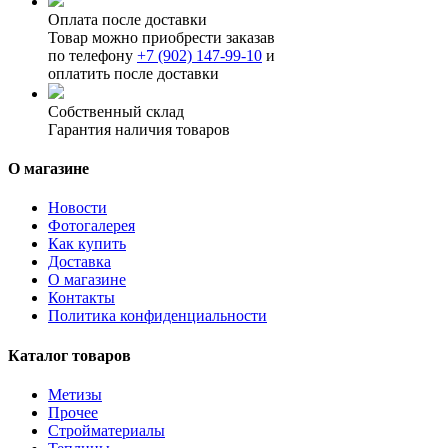
Оплата после доставки
Товар можно приобрести заказав
по телефону
+7 (902) 147-99-10
и
оплатить после доставки
Собственный склад
Гарантия наличия товаров
О магазине
Новости
Фотогалерея
Как купить
Доставка
О магазине
Контакты
Политика конфиденциальности
Каталог товаров
Метизы
Прочее
Стройматериалы