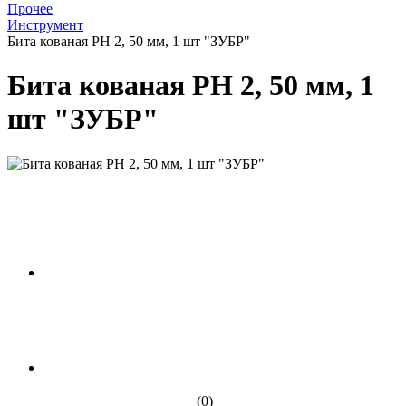
Прочее
Инструмент
Бита кованая РН 2, 50 мм, 1 шт "ЗУБР"
Бита кованая РН 2, 50 мм, 1
шт "ЗУБР"
(0)