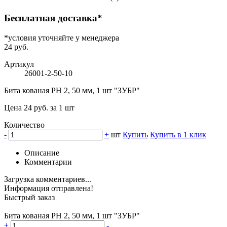
Бесплатная доставка*
*условия уточняйте у менеджера
24 руб.
Артикул
26001-2-50-10
Бита кованая РН 2, 50 мм, 1 шт "ЗУБР"
Цена 24 руб. за 1 шт
Количество
-
+
шт
Купить
Купить в 1 клик
Описание
Комментарии
Загрузка комментариев...
Информация отправлена!
Быстрый заказ
Бита кованая РН 2, 50 мм, 1 шт "ЗУБР"
+
-