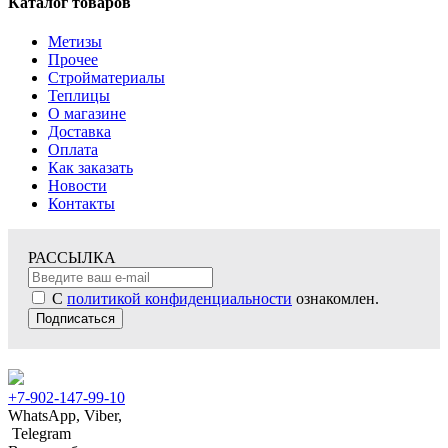
Каталог товаров
Метизы
Прочее
Стройматериалы
Теплицы
О магазине
Доставка
Оплата
Как заказать
Новости
Контакты
РАССЫЛКА
С
политикой конфиденциальности
ознакомлен.
Подписаться
+7-902-147-99-10
WhatsApp, Viber,
Telegram