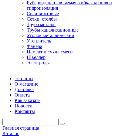
Рубероид наплавляемая, гибкая кровля и
гидроизоляция
Сваи винтовые
Сетки, столбы
Труба металл.
Трубы канализационные
Уголок металлический
Утеплитель
Фанера
Цемент и сухие смеси
Швеллер
Электроды
Теплицы
О магазине
Доставка
Оплата
Как заказать
Новости
Контакты
Главная страница
Каталог