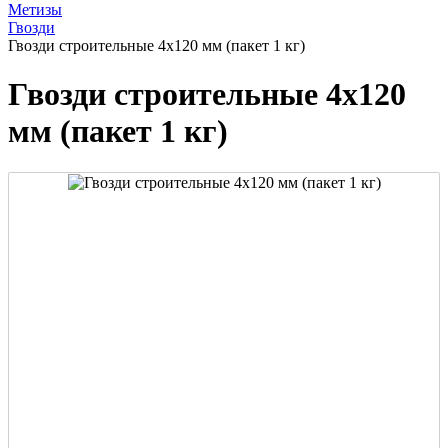
Метизы
Гвозди
Гвозди строительные 4х120 мм (пакет 1 кг)
Гвозди строительные 4х120
мм (пакет 1 кг)