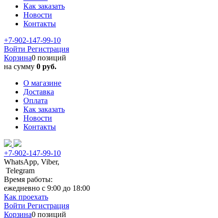
Как заказать
Новости
Контакты
+7-902-147-99-10
Войти
Регистрация
Корзина
0 позиций
на сумму
0 руб.
О магазине
Доставка
Оплата
Как заказать
Новости
Контакты
+7-902-147-99-10
WhatsApp, Viber,
Telegram
Время работы:
ежедневно с 9:00 до 18:00
Как проехать
Войти
Регистрация
Корзина
0 позиций