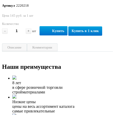
Артикул
2220218
Цена 145 руб. за 1 шт
Количество
-
+
шт
Купить
Купить в 1 клик
Описание
Комментарии
Наши преимущества
8 лет
в сфере розничной торговли
стройматериалами
Низкие цены
цены на весь ассортимент каталога
самые привлекательные