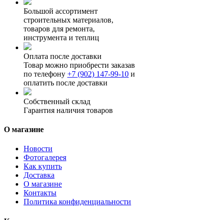
Большой ассортимент
строительных материалов,
товаров для ремонта,
инструмента и теплиц
Оплата после доставки
Товар можно приобрести заказав
по телефону
+7 (902) 147-99-10
и
оплатить после доставки
Собственный склад
Гарантия наличия товаров
О магазине
Новости
Фотогалерея
Как купить
Доставка
О магазине
Контакты
Политика конфиденциальности