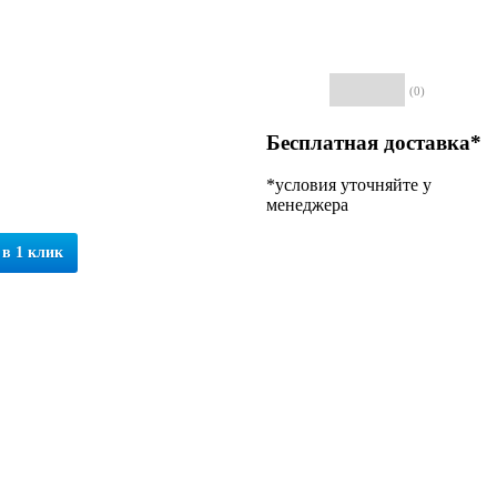
(0)
Бесплатная доставка*
*условия уточняйте у
менеджера
 в 1 клик