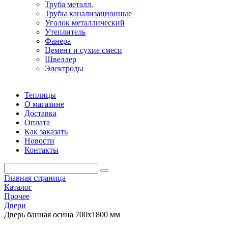
Труба металл.
Трубы канализационные
Уголок металлический
Утеплитель
Фанера
Цемент и сухие смеси
Швеллер
Электроды
Теплицы
О магазине
Доставка
Оплата
Как заказать
Новости
Контакты
Главная страница
Каталог
Прочее
Двери
Дверь банная осина 700х1800 мм