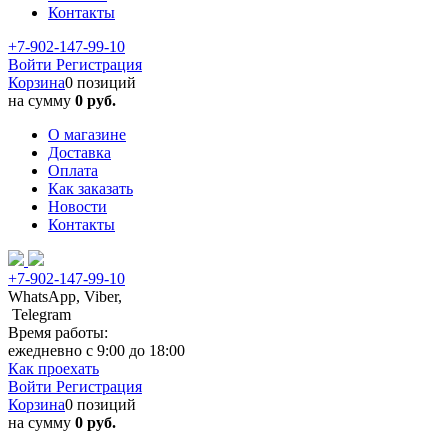
Контакты
+7-902-147-99-10
Войти
Регистрация
Корзина
0 позиций
на сумму
0 руб.
О магазине
Доставка
Оплата
Как заказать
Новости
Контакты
+7-902-147-99-10
WhatsApp, Viber,
Telegram
Время работы:
ежедневно с 9:00 до 18:00
Как проехать
Войти
Регистрация
Корзина
0 позиций
на сумму
0 руб.