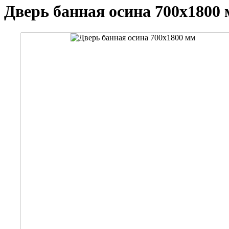
Дверь банная осина 700х1800