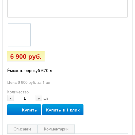
6 900 руб.
Ёмкость еврокуб 670 л
Цена 6 900 руб. за 1 шт
Количество
-
+
шт
Купить
Купить в 1 клик
Описание
Комментарии