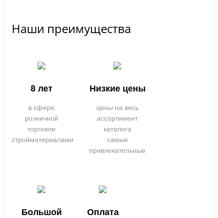
Наши преимущества
8 лет
Низкие цены
в сфере
цены на весь
розничной
ассортимент
торговли
каталога
стройматериалами
самые
привлекательные
Большой
Оплата