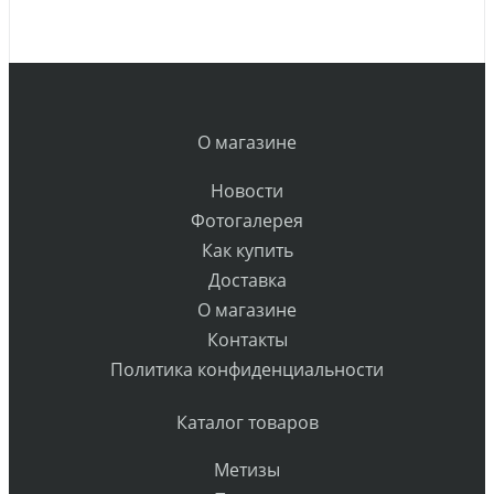
О магазине
Новости
Фотогалерея
Как купить
Доставка
О магазине
Контакты
Политика конфиденциальности
Каталог товаров
Метизы