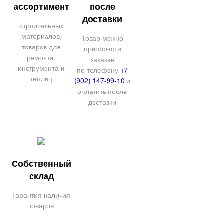
ассортимент
после
доставки
строительных
материалов,
Товар можно
товаров для
приобрести
ремонта,
заказав
инструмента и
по телефону
+7
теплиц
(902) 147-99-10
и
оплатить после
доставки
Собственный
склад
Гарантия наличия
товаров