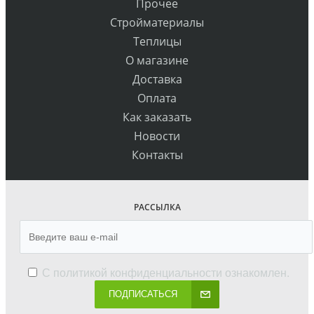
Прочее
Стройматериалы
Теплицы
О магазине
Доставка
Оплата
Как заказать
Новости
Контакты
РАССЫЛКА
С
политикой конфиденциальности
ознакомлен.
ПОДПИСАТЬСЯ