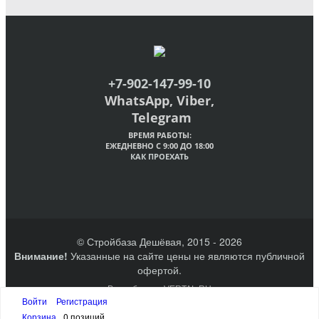
+7-902-147-99-10
WhatsApp, Viber,
Telegram
ВРЕМЯ РАБОТЫ:
ЕЖЕДНЕВНО С 9:00 ДО 18:00
КАК ПРОЕХАТЬ
© Стройбаза Дешёвая, 2015 - 2026
Внимание!
Указанные на сайте цены не являются публичной
офертой.
Разработано VERTAL.RU
Создание сайтов Великий Новгород
Войти
Регистрация
Наверх
Корзина
0 позиций