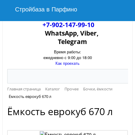
Стройбаза в Парфино
+7-902-147-99-10
WhatsApp, Viber,
Telegram
Время работы:
ежедневно с 9:00 до 18:00
Как проехать
Главная страница
Каталог
Прочее
Бочки, ёмкости
Ёмкость еврокуб 670 л
Ёмкость еврокуб 670 л