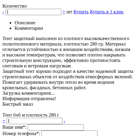
Количество
-
+
шт
Купить
Купить в 1 клик
Описание
Комментарии
Тент защитный выполнен из плотного высококачественного
полиэтиленового материала, плотностью 280 гр. Материал
отличается устойчивостью к внешним воздействиям, низким
и высоким температурам, что позволяет плотно накрывать
строительную конструкцию, эффективно противостоять
снеговым и ветровым нагрузкам
Защитный тент хорошо подходит в качестве надежной защиты
строительных объектов от воздействия атмосферных явлений.
Помогает удерживать внутри тепло во время ведения
кровельных, фасадных, бетонных работ.
Загрузка комментариев...
Информация отправлена!
Быстрый заказ
Тент 6х6 м плотность 280 г
+
-
Ваше имя*:
Номер телефона*: