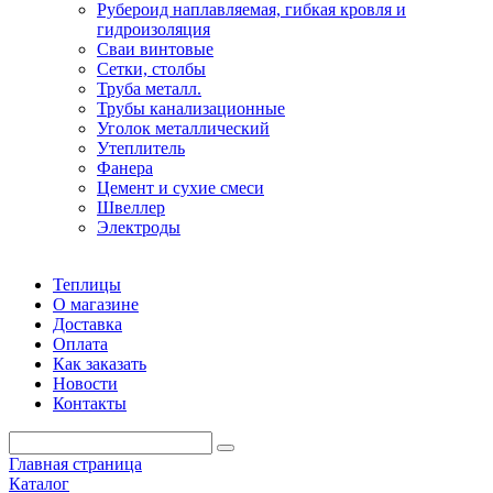
Рубероид наплавляемая, гибкая кровля и
гидроизоляция
Сваи винтовые
Сетки, столбы
Труба металл.
Трубы канализационные
Уголок металлический
Утеплитель
Фанера
Цемент и сухие смеси
Швеллер
Электроды
Теплицы
О магазине
Доставка
Оплата
Как заказать
Новости
Контакты
Главная страница
Каталог