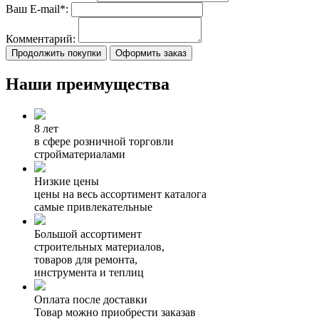
Ваш E-mail*:
Комментарий:
Продолжить покупки
Оформить заказ
Наши преимущества
8 лет
в сфере розничной торговли
стройматериалами
Низкие цены
цены на весь ассортимент каталога
самые привлекательные
Большой ассортимент
строительных материалов,
товаров для ремонта,
инструмента и теплиц
Оплата после доставки
Товар можно приобрести заказав