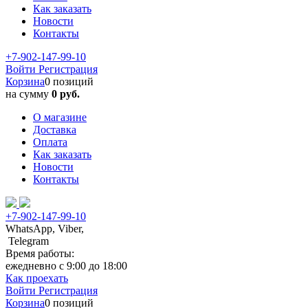
Как заказать
Новости
Контакты
+7-902-147-99-10
Войти
Регистрация
Корзина
0 позиций
на сумму
0 руб.
О магазине
Доставка
Оплата
Как заказать
Новости
Контакты
+7-902-147-99-10
WhatsApp, Viber,
Telegram
Время работы:
ежедневно с 9:00 до 18:00
Как проехать
Войти
Регистрация
Корзина
0 позиций