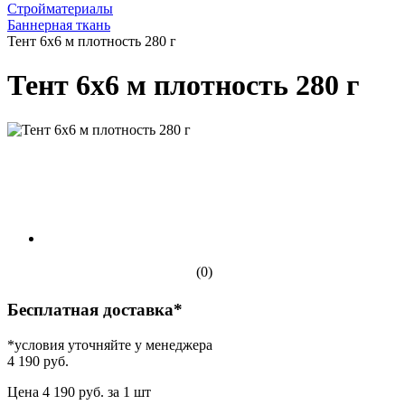
Стройматериалы
Баннерная ткань
Тент 6х6 м плотность 280 г
Тент 6х6 м плотность 280 г
(0)
Бесплатная доставка*
*условия уточняйте у менеджера
4 190 руб.
Цена 4 190 руб. за 1 шт