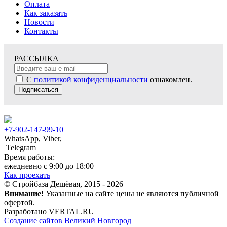
Оплата
Как заказать
Новости
Контакты
РАССЫЛКА
С
политикой конфиденциальности
ознакомлен.
Подписаться
+7-902-147-99-10
WhatsApp, Viber,
Telegram
Время работы:
ежедневно с 9:00 до 18:00
Как проехать
© Стройбаза Дешёвая, 2015 - 2026
Внимание!
Указанные на сайте цены не являются публичной
офертой.
Разработано VERTAL.RU
Создание сайтов Великий Новгород