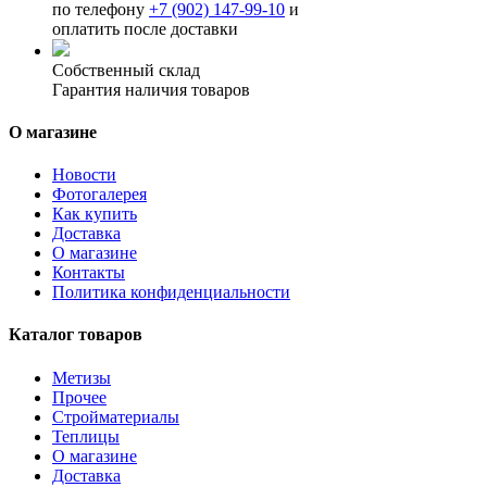
по телефону
+7 (902) 147-99-10
и
оплатить после доставки
Собственный склад
Гарантия наличия товаров
О магазине
Новости
Фотогалерея
Как купить
Доставка
О магазине
Контакты
Политика конфиденциальности
Каталог товаров
Метизы
Прочее
Стройматериалы
Теплицы
О магазине
Доставка