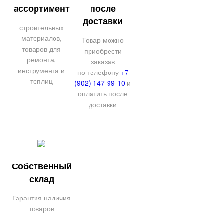
ассортимент
после
доставки
строительных
материалов,
Товар можно
товаров для
приобрести
ремонта,
заказав
инструмента и
по телефону
+7
теплиц
(902) 147-99-10
и
оплатить после
доставки
Собственный
склад
Гарантия наличия
товаров