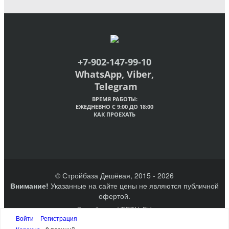
+7-902-147-99-10
WhatsApp, Viber,
Telegram
ВРЕМЯ РАБОТЫ:
ЕЖЕДНЕВНО С 9:00 ДО 18:00
КАК ПРОЕХАТЬ
© Стройбаза Дешёвая, 2015 - 2026
Внимание!
Указанные на сайте цены не являются публичной
офертой.
Разработано VERTAL.RU
Создание сайтов Великий Новгород
Войти
Регистрация
Наверх