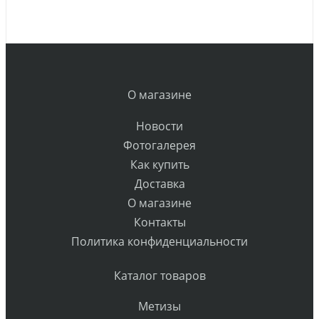
О магазине
Новости
Фотогалерея
Как купить
Доставка
О магазине
Контакты
Политика конфиденциальности
Каталог товаров
Метизы