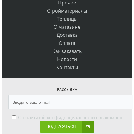
Прочее
Стройматериалы
Теплицы
О магазине
Доставка
Оплата
Как заказать
Новости
Контакты
РАССЫЛКА
С
политикой конфиденциальности
ознакомлен.
ПОДПИСАТЬСЯ