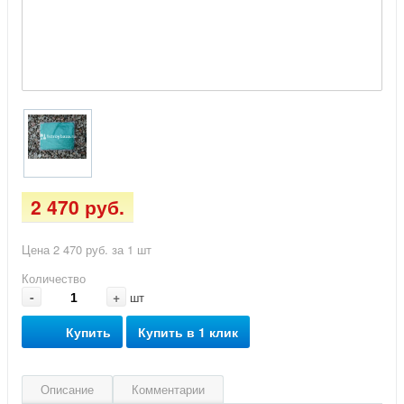
2 470 руб.
Цена 2 470 руб. за 1 шт
Количество
-
+
шт
Купить
Купить в 1 клик
Описание
Комментарии