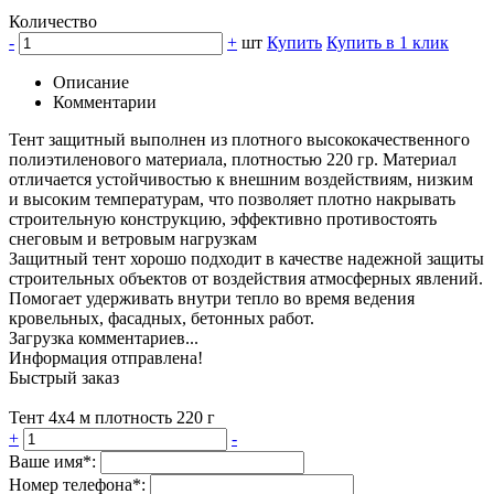
Количество
-
+
шт
Купить
Купить в 1 клик
Описание
Комментарии
Тент защитный выполнен из плотного высококачественного
полиэтиленового материала, плотностью 220 гр. Материал
отличается устойчивостью к внешним воздействиям, низким
и высоким температурам, что позволяет плотно накрывать
строительную конструкцию, эффективно противостоять
снеговым и ветровым нагрузкам
Защитный тент хорошо подходит в качестве надежной защиты
строительных объектов от воздействия атмосферных явлений.
Помогает удерживать внутри тепло во время ведения
кровельных, фасадных, бетонных работ.
Загрузка комментариев...
Информация отправлена!
Быстрый заказ
Тент 4х4 м плотность 220 г
+
-
Ваше имя*:
Номер телефона*: