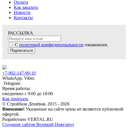
Оплата
Как заказать
Новости
Контакты
РАССЫЛКА
С
политикой конфиденциальности
ознакомлен.
Подписаться
+7-902-147-99-10
WhatsApp, Viber,
Telegram
Время работы:
ежедневно с 9:00 до 18:00
Как проехать
© Стройбаза Дешёвая, 2015 - 2026
Внимание!
Указанные на сайте цены не являются публичной
офертой.
Разработано VERTAL.RU
Создание сайтов Великий Новгород