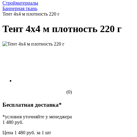
Стройматериалы
Баннерная ткань
Тент 4х4 м плотность 220 г
Тент 4х4 м плотность 220 г
(0)
Бесплатная доставка*
*условия уточняйте у менеджера
1 480 руб.
Цена 1 480 руб. за 1 шт