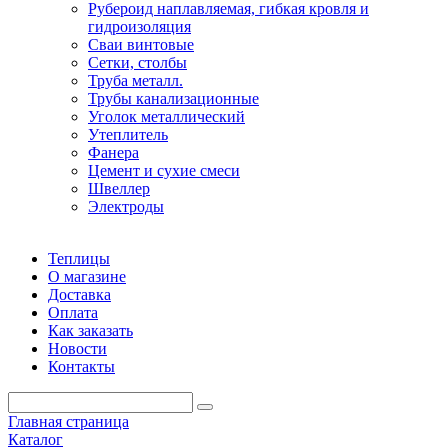
Рубероид наплавляемая, гибкая кровля и
гидроизоляция
Сваи винтовые
Сетки, столбы
Труба металл.
Трубы канализационные
Уголок металлический
Утеплитель
Фанера
Цемент и сухие смеси
Швеллер
Электроды
Теплицы
О магазине
Доставка
Оплата
Как заказать
Новости
Контакты
Главная страница
Каталог