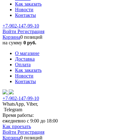
Как заказать
Новости
Контакты
+7-902-147-99-10
Войти
Регистрация
Корзина
0 позиций
на сумму
0 руб.
О магазине
Доставка
Оплата
Как заказать
Новости
Контакты
+7-902-147-99-10
WhatsApp, Viber,
Telegram
Время работы:
ежедневно с 9:00 до 18:00
Как проехать
Войти
Регистрация
Корзина
0 позиций