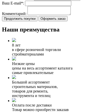
Ваш E-mail*:
Комментарий:
Продолжить покупки
Оформить заказ
Наши преимущества
8 лет
в сфере розничной торговли
стройматериалами
Низкие цены
цены на весь ассортимент каталога
самые привлекательные
Большой ассортимент
строительных материалов,
товаров для ремонта,
инструмента и теплиц
Оплата после доставки
Товар можно приобрести заказав