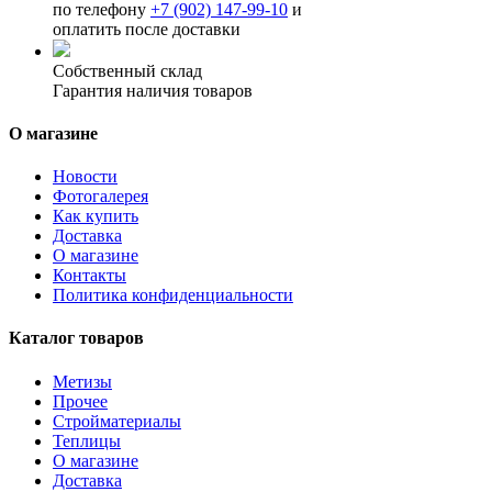
по телефону
+7 (902) 147-99-10
и
оплатить после доставки
Собственный склад
Гарантия наличия товаров
О магазине
Новости
Фотогалерея
Как купить
Доставка
О магазине
Контакты
Политика конфиденциальности
Каталог товаров
Метизы
Прочее
Стройматериалы
Теплицы
О магазине
Доставка