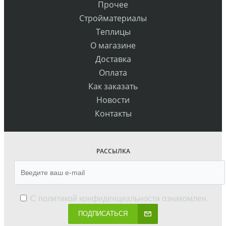
Прочее
Стройматериалы
Теплицы
О магазине
Доставка
Оплата
Как заказать
Новости
Контакты
РАССЫЛКА
С
политикой конфиденциальности
ознакомлен.
ПОДПИСАТЬСЯ