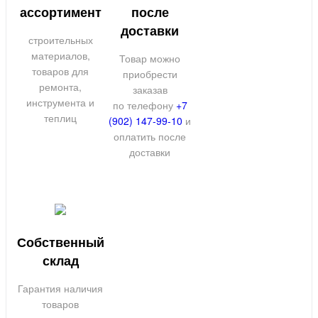
ассортимент
после
доставки
строительных
материалов,
Товар можно
товаров для
приобрести
ремонта,
заказав
инструмента и
по телефону
+7
теплиц
(902) 147-99-10
и
оплатить после
доставки
Собственный
склад
Гарантия наличия
товаров