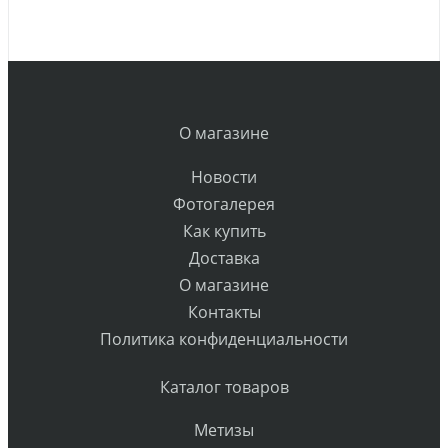
О магазине
Новости
Фотогалерея
Как купить
Доставка
О магазине
Контакты
Политика конфиденциальности
Каталог товаров
Метизы