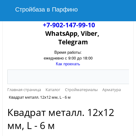
Стройбаза в Парфино
+7-902-147-99-10
WhatsApp, Viber,
Telegram
Время работы:
ежедневно с 9:00 до 18:00
Как проехать
Главная страница
Каталог
Стройматериалы
Арматура
Квадрат металл. 12х12 мм, L - 6 м
Квадрат металл. 12х12
мм, L - 6 м