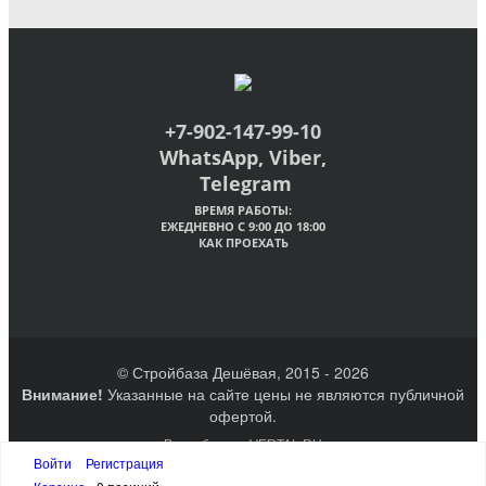
+7-902-147-99-10
WhatsApp, Viber,
Telegram
ВРЕМЯ РАБОТЫ:
ЕЖЕДНЕВНО С 9:00 ДО 18:00
КАК ПРОЕХАТЬ
© Стройбаза Дешёвая, 2015 - 2026
Внимание!
Указанные на сайте цены не являются публичной
офертой.
Разработано VERTAL.RU
Создание сайтов Великий Новгород
Войти
Регистрация
Наверх