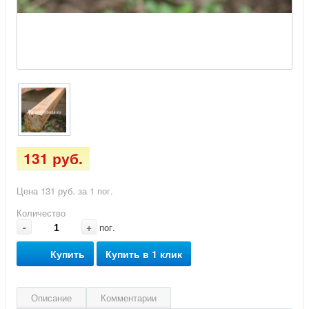
131 руб.
Цена 131 руб. за 1 пог.
Количество
-
+
пог.
Купить
Купить в 1 клик
Описание
Комментарии