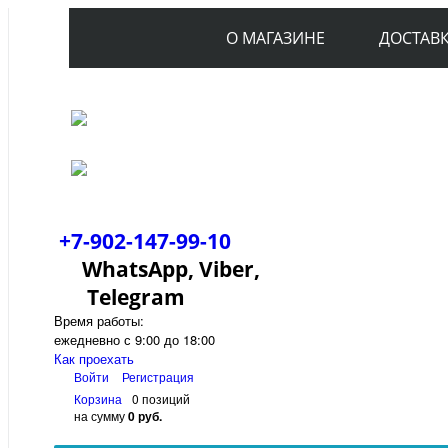
О МАГАЗИНЕ
ДОСТАВ
+7-902-147-99-10
WhatsApp, Viber,
Telegram
Время работы:
ежедневно с 9:00 до 18:00
Как проехать
Войти
Регистрация
Корзина
0 позиций
на сумму
0 руб.