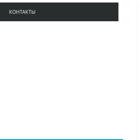
КОНТАКТЫ