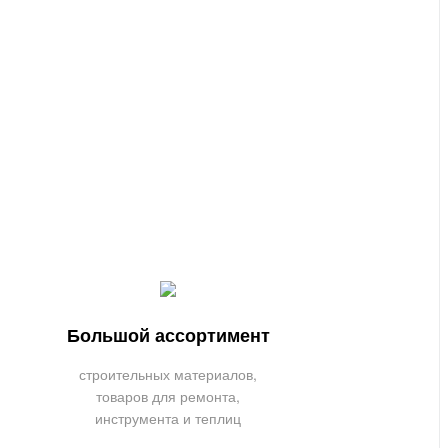
Большой ассортимент
строительных материалов,
товаров для ремонта,
инструмента и теплиц