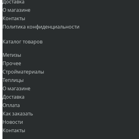
Доставка
О магазине
Контакты
Политика конфиденциальности
Каталог товаров
Метизы
Прочее
Стройматериалы
Теплицы
О магазине
Доставка
Оплата
Как заказать
Новости
Контакты