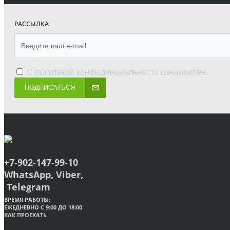
РАССЫЛКА
С
политикой конфиденциальности
ознакомлен.
ПОДПИСАТЬСЯ
+7-902-147-99-10
WhatsApp, Viber,
Telegram
ВРЕМЯ РАБОТЫ:
ЕЖЕДНЕВНО С 9:00 ДО 18:00
КАК ПРОЕХАТЬ