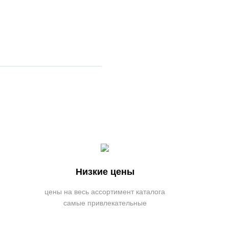
Низкие цены
цены на весь ассортимент каталога
самые привлекательные