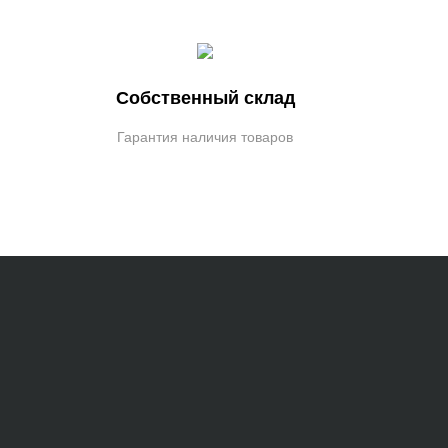
Собственный склад
Гарантия наличия товаров