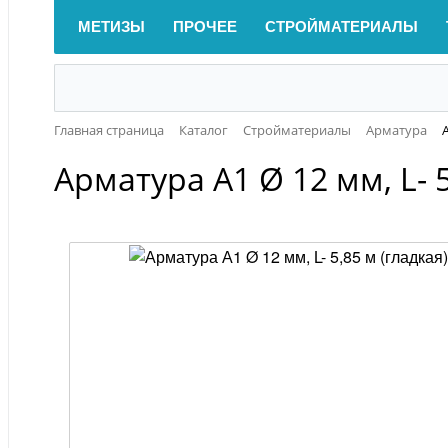
МЕТИЗЫ
ПРОЧЕЕ
СТРОЙМАТЕРИАЛЫ
Главная страница
Каталог
Стройматериалы
Арматура
Арматура А1 Ø 12 мм, L- 5