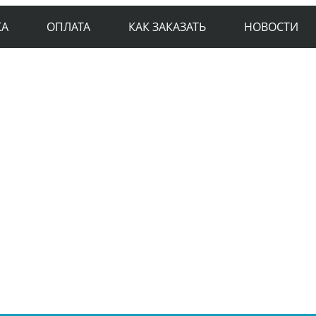
КА
ОПЛАТА
КАК ЗАКАЗАТЬ
НОВОСТИ