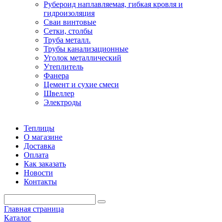
Рубероид наплавляемая, гибкая кровля и
гидроизоляция
Сваи винтовые
Сетки, столбы
Труба металл.
Трубы канализационные
Уголок металлический
Утеплитель
Фанера
Цемент и сухие смеси
Швеллер
Электроды
Теплицы
О магазине
Доставка
Оплата
Как заказать
Новости
Контакты
Главная страница
Каталог