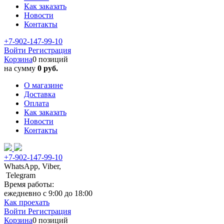
Как заказать
Новости
Контакты
+7-902-147-99-10
Войти
Регистрация
Корзина
0 позиций
на сумму
0 руб.
О магазине
Доставка
Оплата
Как заказать
Новости
Контакты
+7-902-147-99-10
WhatsApp, Viber,
Telegram
Время работы:
ежедневно с 9:00 до 18:00
Как проехать
Войти
Регистрация
Корзина
0 позиций