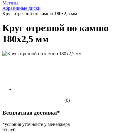
Метизы
Абразивные диски
Круг отрезной по камню 180х2,5 мм
Круг отрезной по камню
180х2,5 мм
(0)
Бесплатная доставка*
*условия уточняйте у менеджера
65 руб.