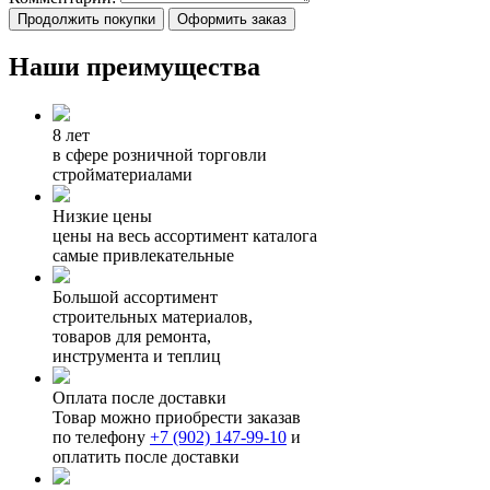
Продолжить покупки
Оформить заказ
Наши преимущества
8 лет
в сфере розничной торговли
стройматериалами
Низкие цены
цены на весь ассортимент каталога
самые привлекательные
Большой ассортимент
строительных материалов,
товаров для ремонта,
инструмента и теплиц
Оплата после доставки
Товар можно приобрести заказав
по телефону
+7 (902) 147-99-10
и
оплатить после доставки