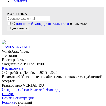
Контакты
РАССЫЛКА
С
политикой конфиденциальности
ознакомлен.
Подписаться
+7-902-147-99-10
WhatsApp, Viber,
Telegram
Время работы:
ежедневно с 9:00 до 18:00
Как проехать
© Стройбаза Дешёвая, 2015 - 2026
Внимание!
Указанные на сайте цены не являются публичной
офертой.
Разработано VERTAL.RU
Создание сайтов Великий Новгород
Наверх
Войти
Регистрация
Корзина
0 позиций