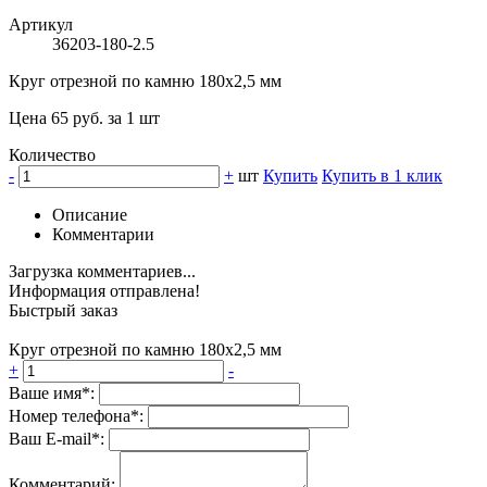
Артикул
36203-180-2.5
Круг отрезной по камню 180х2,5 мм
Цена 65 руб. за 1 шт
Количество
-
+
шт
Купить
Купить в 1 клик
Описание
Комментарии
Загрузка комментариев...
Информация отправлена!
Быстрый заказ
Круг отрезной по камню 180х2,5 мм
+
-
Ваше имя*:
Номер телефона*:
Ваш E-mail*:
Комментарий: