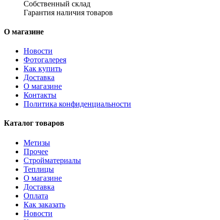
Собственный склад
Гарантия наличия товаров
О магазине
Новости
Фотогалерея
Как купить
Доставка
О магазине
Контакты
Политика конфиденциальности
Каталог товаров
Метизы
Прочее
Стройматериалы
Теплицы
О магазине
Доставка
Оплата
Как заказать
Новости