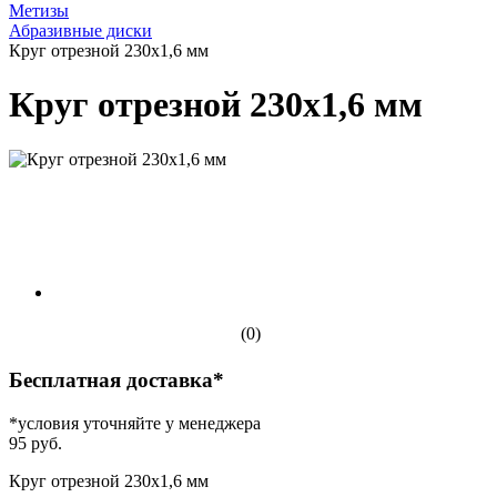
Метизы
Абразивные диски
Круг отрезной 230х1,6 мм
Круг отрезной 230х1,6 мм
(0)
Бесплатная доставка*
*условия уточняйте у менеджера
95 руб.
Круг отрезной 230х1,6 мм