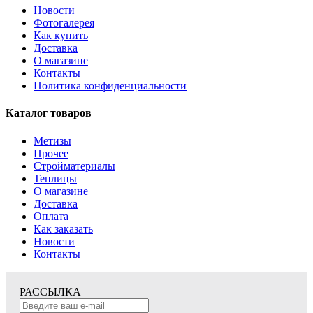
Новости
Фотогалерея
Как купить
Доставка
О магазине
Контакты
Политика конфиденциальности
Каталог товаров
Метизы
Прочее
Стройматериалы
Теплицы
О магазине
Доставка
Оплата
Как заказать
Новости
Контакты
РАССЫЛКА