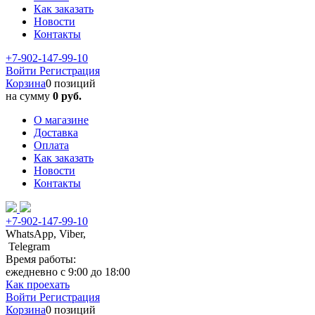
Как заказать
Новости
Контакты
+7-902-147-99-10
Войти
Регистрация
Корзина
0 позиций
на сумму
0 руб.
О магазине
Доставка
Оплата
Как заказать
Новости
Контакты
+7-902-147-99-10
WhatsApp, Viber,
Telegram
Время работы:
ежедневно с 9:00 до 18:00
Как проехать
Войти
Регистрация
Корзина
0 позиций