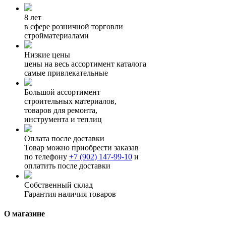
8 лет
в сфере розничной торговли
стройматериалами
Низкие цены
цены на весь ассортимент каталога
самые привлекательные
Большой ассортимент
строительных материалов,
товаров для ремонта,
инструмента и теплиц
Оплата после доставки
Товар можно приобрести заказав
по телефону
+7 (902) 147-99-10
и
оплатить после доставки
Собственный склад
Гарантия наличия товаров
О магазине