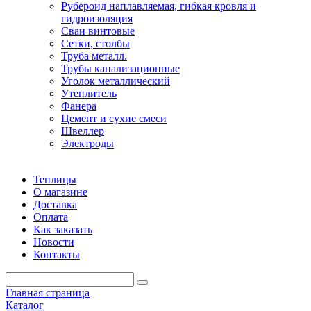
Рубероид наплавляемая, гибкая кровля и
гидроизоляция
Сваи винтовые
Сетки, столбы
Труба металл.
Трубы канализационные
Уголок металлический
Утеплитель
Фанера
Цемент и сухие смеси
Швеллер
Электроды
Теплицы
О магазине
Доставка
Оплата
Как заказать
Новости
Контакты
Главная страница
Каталог