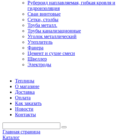
Рубероид наплавляемая, гибкая кровля и
гидроизоляция
Сваи винтовые
Сетки, столбы
Труба металл.
Трубы канализационные
Уголок металлический
Утеплитель
Фанера
Цемент и сухие смеси
Швеллер
Электроды
Теплицы
О магазине
Доставка
Оплата
Как заказать
Новости
Контакты
Главная страница
Каталог