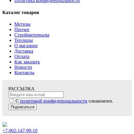
Политика конфиденциальности
Каталог товаров
Метизы
Прочее
Стройматериалы
Теплицы
О магазине
Доставка
Оплата
Как заказать
Новости
Контакты
РАССЫЛКА
С
политикой конфиденциальности
ознакомлен.
Подписаться
+7-902-147-99-10