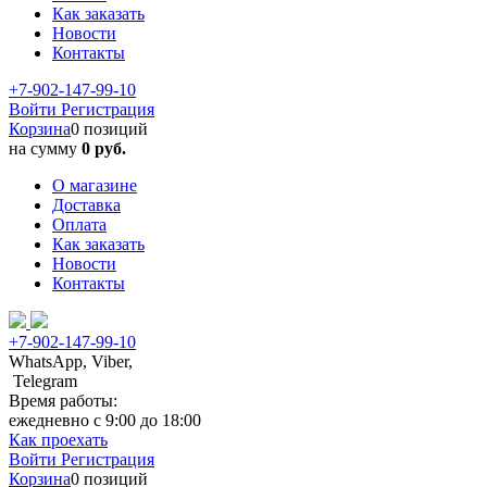
Как заказать
Новости
Контакты
+7-902-147-99-10
Войти
Регистрация
Корзина
0 позиций
на сумму
0 руб.
О магазине
Доставка
Оплата
Как заказать
Новости
Контакты
+7-902-147-99-10
WhatsApp, Viber,
Telegram
Время работы:
ежедневно с 9:00 до 18:00
Как проехать
Войти
Регистрация
Корзина
0 позиций