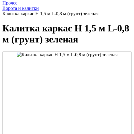
Прочее
Ворота и калитки
Калитка каркас Н 1,5 м L-0,8 м (грунт) зеленая
Калитка каркас Н 1,5 м L-0,8
м (грунт) зеленая