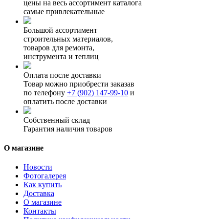
цены на весь ассортимент каталога
самые привлекательные
Большой ассортимент
строительных материалов,
товаров для ремонта,
инструмента и теплиц
Оплата после доставки
Товар можно приобрести заказав
по телефону
+7 (902) 147-99-10
и
оплатить после доставки
Собственный склад
Гарантия наличия товаров
О магазине
Новости
Фотогалерея
Как купить
Доставка
О магазине
Контакты