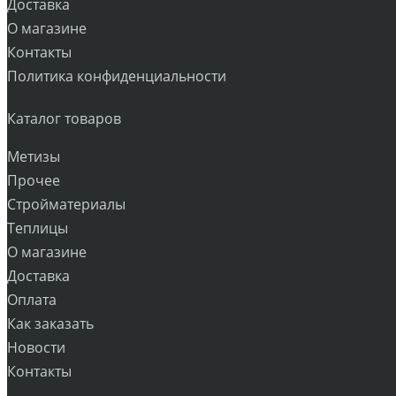
Доставка
О магазине
Контакты
Политика конфиденциальности
Каталог товаров
Метизы
Прочее
Стройматериалы
Теплицы
О магазине
Доставка
Оплата
Как заказать
Новости
Контакты