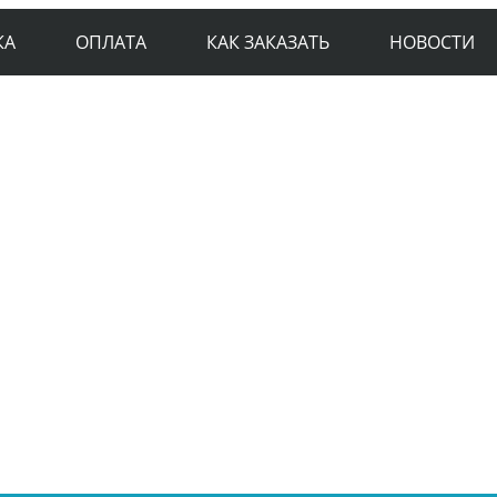
КА
ОПЛАТА
КАК ЗАКАЗАТЬ
НОВОСТИ