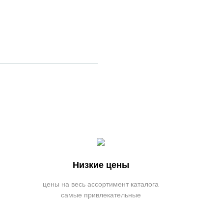
Низкие цены
цены на весь ассортимент каталога
самые привлекательные