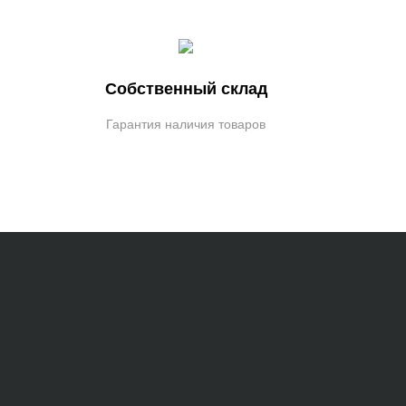
Собственный склад
Гарантия наличия товаров