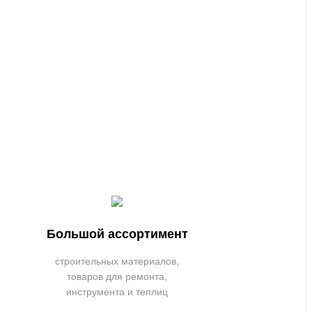
Большой ассортимент
строительных материалов,
товаров для ремонта,
инструмента и теплиц