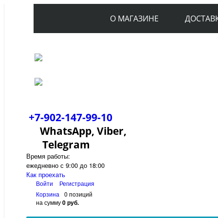
О МАГАЗИНЕ
ДОСТАВ
+7-902-147-99-10
WhatsApp, Viber,
Telegram
Время работы:
ежедневно с 9:00 до 18:00
Как проехать
Войти
Регистрация
Корзина
0 позиций
на сумму
0 руб.