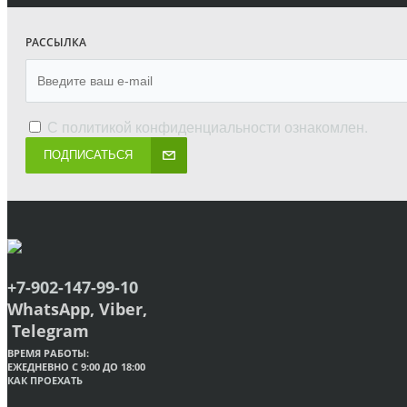
РАССЫЛКА
С
политикой конфиденциальности
ознакомлен.
ПОДПИСАТЬСЯ
+7-902-147-99-10
WhatsApp, Viber,
Telegram
ВРЕМЯ РАБОТЫ:
ЕЖЕДНЕВНО С 9:00 ДО 18:00
КАК ПРОЕХАТЬ