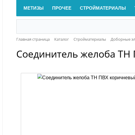
МЕТИЗЫ
ПРОЧЕЕ
СТРОЙМАТЕРИАЛЫ
Главная страница
Каталог
Стройматериалы
Доборные э
Соединитель желоба ТН