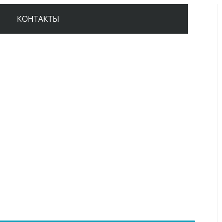
КОНТАКТЫ