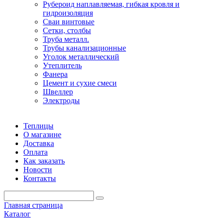
Рубероид наплавляемая, гибкая кровля и
гидроизоляция
Сваи винтовые
Сетки, столбы
Труба металл.
Трубы канализационные
Уголок металлический
Утеплитель
Фанера
Цемент и сухие смеси
Швеллер
Электроды
Теплицы
О магазине
Доставка
Оплата
Как заказать
Новости
Контакты
Главная страница
Каталог