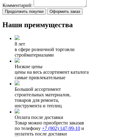
Комментарий:
Продолжить покупки
Оформить заказ
Наши преимущества
8 лет
в сфере розничной торговли
стройматериалами
Низкие цены
цены на весь ассортимент каталога
самые привлекательные
Большой ассортимент
строительных материалов,
товаров для ремонта,
инструмента и теплиц
Оплата после доставки
Товар можно приобрести заказав
по телефону
+7 (902) 147-99-10
и
оплатить после доставки