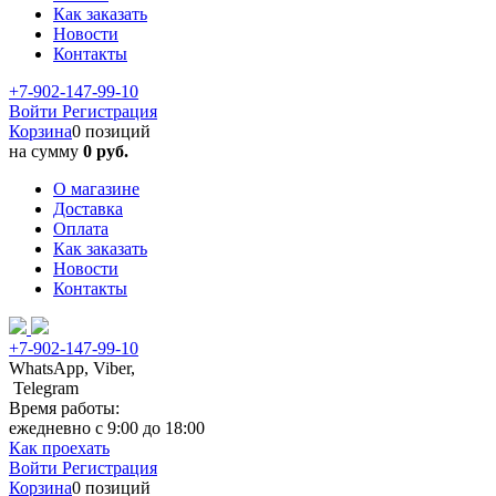
Как заказать
Новости
Контакты
+7-902-147-99-10
Войти
Регистрация
Корзина
0 позиций
на сумму
0 руб.
О магазине
Доставка
Оплата
Как заказать
Новости
Контакты
+7-902-147-99-10
WhatsApp, Viber,
Telegram
Время работы:
ежедневно с 9:00 до 18:00
Как проехать
Войти
Регистрация
Корзина
0 позиций