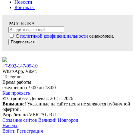
Новости
Контакты
РАССЫЛКА
С
политикой конфиденциальности
ознакомлен.
Подписаться
+7-902-147-99-10
WhatsApp, Viber,
Telegram
Время работы:
ежедневно с 9:00 до 18:00
Как проехать
© Стройбаза Дешёвая, 2015 - 2026
Внимание!
Указанные на сайте цены не являются публичной
офертой.
Разработано VERTAL.RU
Создание сайтов Великий Новгород
Наверх
Войти
Регистрация