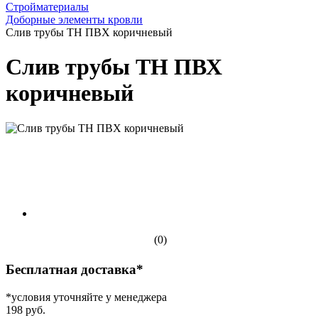
Стройматериалы
Доборные элементы кровли
Слив трубы ТН ПВХ коричневый
Слив трубы ТН ПВХ
коричневый
(0)
Бесплатная доставка*
*условия уточняйте у менеджера
198 руб.