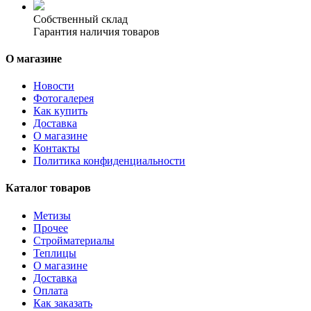
Собственный склад
Гарантия наличия товаров
О магазине
Новости
Фотогалерея
Как купить
Доставка
О магазине
Контакты
Политика конфиденциальности
Каталог товаров
Метизы
Прочее
Стройматериалы
Теплицы
О магазине
Доставка
Оплата
Как заказать