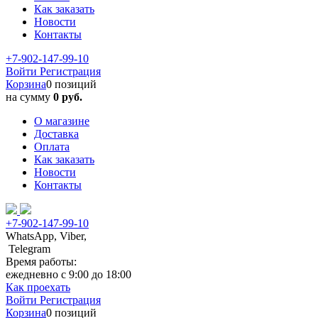
Как заказать
Новости
Контакты
+7-902-147-99-10
Войти
Регистрация
Корзина
0 позиций
на сумму
0 руб.
О магазине
Доставка
Оплата
Как заказать
Новости
Контакты
+7-902-147-99-10
WhatsApp, Viber,
Telegram
Время работы:
ежедневно с 9:00 до 18:00
Как проехать
Войти
Регистрация
Корзина
0 позиций