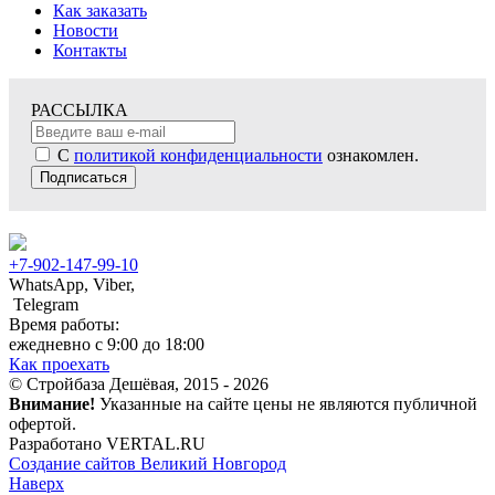
Как заказать
Новости
Контакты
РАССЫЛКА
С
политикой конфиденциальности
ознакомлен.
Подписаться
+7-902-147-99-10
WhatsApp, Viber,
Telegram
Время работы:
ежедневно с 9:00 до 18:00
Как проехать
© Стройбаза Дешёвая, 2015 - 2026
Внимание!
Указанные на сайте цены не являются публичной
офертой.
Разработано VERTAL.RU
Создание сайтов Великий Новгород
Наверх