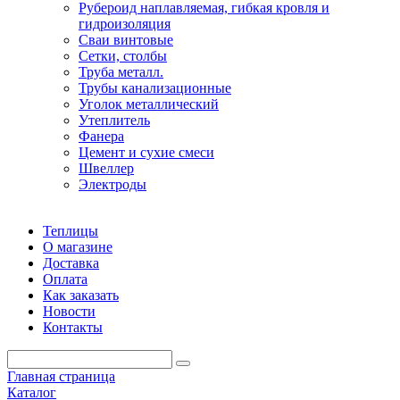
Рубероид наплавляемая, гибкая кровля и
гидроизоляция
Сваи винтовые
Сетки, столбы
Труба металл.
Трубы канализационные
Уголок металлический
Утеплитель
Фанера
Цемент и сухие смеси
Швеллер
Электроды
Теплицы
О магазине
Доставка
Оплата
Как заказать
Новости
Контакты
Главная страница
Каталог