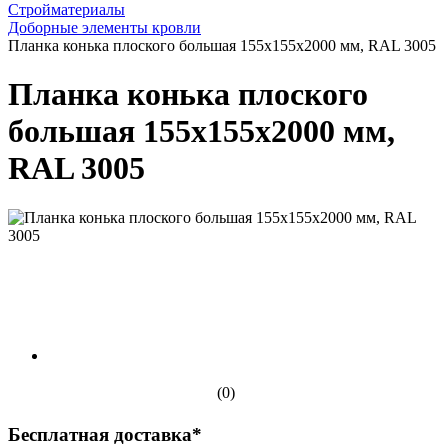
Стройматериалы
Доборные элементы кровли
Планка конька плоского большая 155х155х2000 мм, RAL 3005
Планка конька плоского
большая 155х155х2000 мм,
RAL 3005
(0)
Бесплатная доставка*