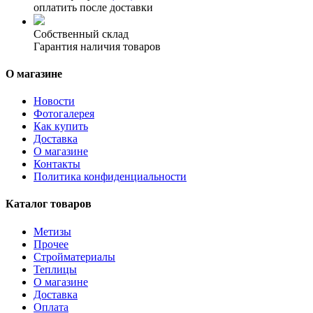
оплатить после доставки
Собственный склад
Гарантия наличия товаров
О магазине
Новости
Фотогалерея
Как купить
Доставка
О магазине
Контакты
Политика конфиденциальности
Каталог товаров
Метизы
Прочее
Стройматериалы
Теплицы
О магазине
Доставка
Оплата