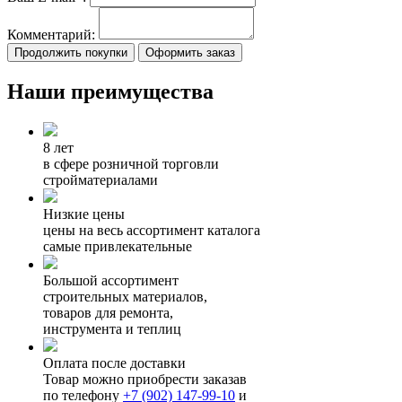
Комментарий:
Продолжить покупки
Оформить заказ
Наши преимущества
8 лет
в сфере розничной торговли
стройматериалами
Низкие цены
цены на весь ассортимент каталога
самые привлекательные
Большой ассортимент
строительных материалов,
товаров для ремонта,
инструмента и теплиц
Оплата после доставки
Товар можно приобрести заказав
по телефону
+7 (902) 147-99-10
и