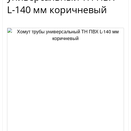
L-140 мм коричневый