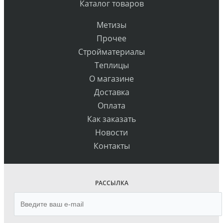
Каталог товаров
Метизы
Прочее
Стройматериалы
Теплицы
О магазине
Доставка
Оплата
Как заказать
Новости
Контакты
РАССЫЛКА