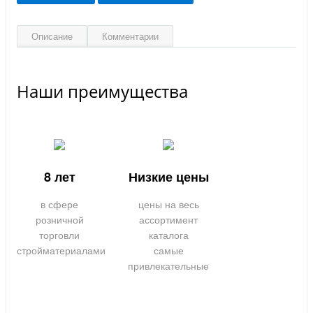
Описание
Комментарии
Наши преимущества
8 лет
Низкие цены
в сфере
цены на весь
розничной
ассортимент
торговли
каталога
стройматериалами
самые
привлекательные