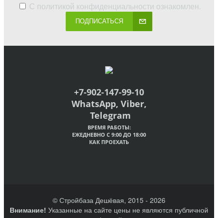
С
политикой конфиденциальности
ознакомлен.
ПОДПИСАТЬСЯ
+7-902-147-99-10
WhatsApp, Viber,
Telegram
ВРЕМЯ РАБОТЫ:
ЕЖЕДНЕВНО С 9:00 ДО 18:00
КАК ПРОЕХАТЬ
© Стройбаза Дешёвая, 2015 - 2026
Внимание!
Указанные на сайте цены не являются публичной