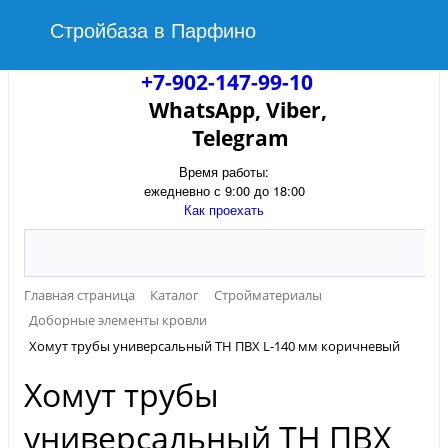
Стройбаза в Парфино
+7-902-147-99-10
WhatsApp, Viber,
Telegram
Время работы:
ежедневно с 9:00 до 18:00
Как проехать
Главная страница
Каталог
Стройматериалы
Доборные элементы кровли
Хомут трубы универсальный ТН ПВХ L-140 мм коричневый
Хомут трубы
универсальный ТН ПВХ