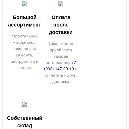
Большой
Оплата
ассортимент
после
доставки
строительных
материалов,
Товар можно
товаров для
приобрести
ремонта,
заказав
инструмента и
по телефону
+7
теплиц
(902) 147-99-10
и
оплатить после
доставки
Собственный
склад