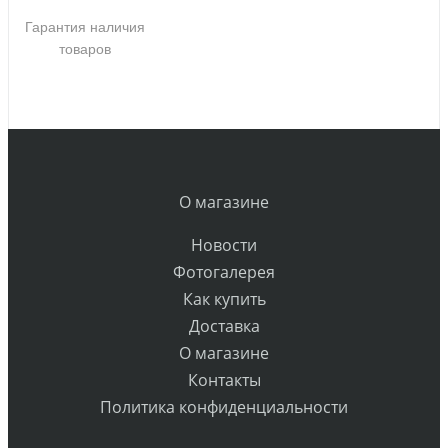
Гарантия наличия
товаров
О магазине
Новости
Фотогалерея
Как купить
Доставка
О магазине
Контакты
Политика конфиденциальности