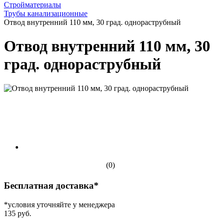
Стройматериалы
Трубы канализационные
Отвод внутренний 110 мм, 30 град. однораструбный
Отвод внутренний 110 мм, 30
град. однораструбный
(0)
Бесплатная доставка*
*условия уточняйте у менеджера
135 руб.