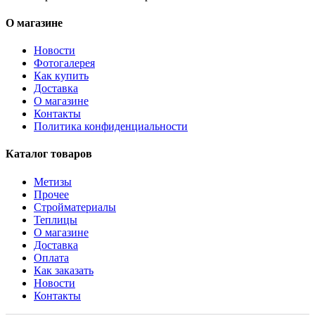
О магазине
Новости
Фотогалерея
Как купить
Доставка
О магазине
Контакты
Политика конфиденциальности
Каталог товаров
Метизы
Прочее
Стройматериалы
Теплицы
О магазине
Доставка
Оплата
Как заказать
Новости
Контакты