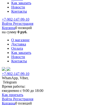
Как заказать
Новости
Контакты
+7-902-147-99-10
Войти
Регистрация
Корзина
0 позиций
на сумму
0 руб.
О магазине
Доставка
Оплата
Как заказать
Новости
Контакты
+7-902-147-99-10
WhatsApp, Viber,
Telegram
Время работы:
ежедневно с 9:00 до 18:00
Как проехать
Войти
Регистрация
Корзина
0 позиций