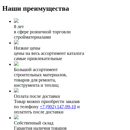
Наши преимущества
8 лет
в сфере розничной торговли
стройматериалами
Низкие цены
цены на весь ассортимент каталога
самые привлекательные
Большой ассортимент
строительных материалов,
товаров для ремонта,
инструмента и теплиц
Оплата после доставки
Товар можно приобрести заказав
по телефону
+7 (902) 147-99-10
и
оплатить после доставки
Собственный склад
Гарантия наличия товаров