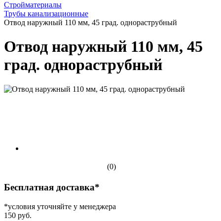
Стройматериалы
Трубы канализационные
Отвод наружный 110 мм, 45 град. однораструбный
Отвод наружный 110 мм, 45
град. однораструбный
(0)
Бесплатная доставка*
*условия уточняйте у менеджера
150 руб.