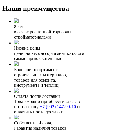
Наши преимущества
8 лет
в сфере розничной торговли
стройматериалами
Низкие цены
цены на весь ассортимент каталога
самые привлекательные
Большой ассортимент
строительных материалов,
товаров для ремонта,
инструмента и теплиц
Оплата после доставки
Товар можно приобрести заказав
по телефону
+7 (902) 147-99-10
и
оплатить после доставки
Собственный склад
Гарантия наличия товаров