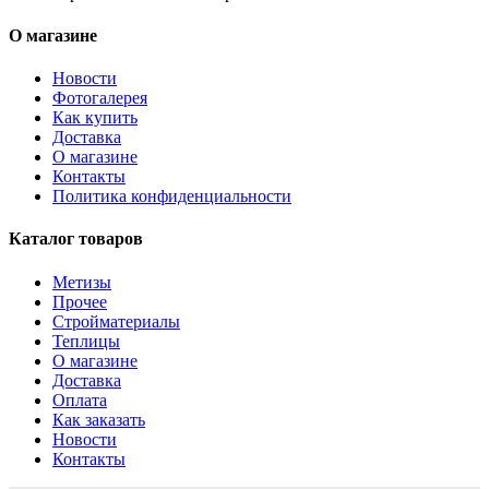
О магазине
Новости
Фотогалерея
Как купить
Доставка
О магазине
Контакты
Политика конфиденциальности
Каталог товаров
Метизы
Прочее
Стройматериалы
Теплицы
О магазине
Доставка
Оплата
Как заказать
Новости
Контакты