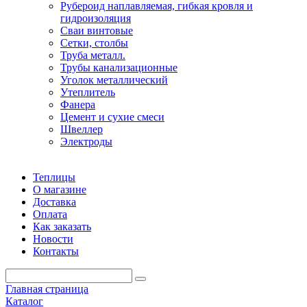
Рубероид наплавляемая, гибкая кровля и
гидроизоляция
Сваи винтовые
Сетки, столбы
Труба металл.
Трубы канализационные
Уголок металлический
Утеплитель
Фанера
Цемент и сухие смеси
Швеллер
Электроды
Теплицы
О магазине
Доставка
Оплата
Как заказать
Новости
Контакты
Главная страница
Каталог