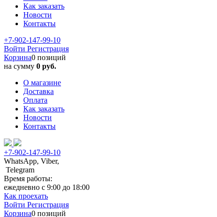
Как заказать
Новости
Контакты
+7-902-147-99-10
Войти
Регистрация
Корзина
0 позиций
на сумму
0 руб.
О магазине
Доставка
Оплата
Как заказать
Новости
Контакты
+7-902-147-99-10
WhatsApp, Viber,
Telegram
Время работы:
ежедневно с 9:00 до 18:00
Как проехать
Войти
Регистрация
Корзина
0 позиций