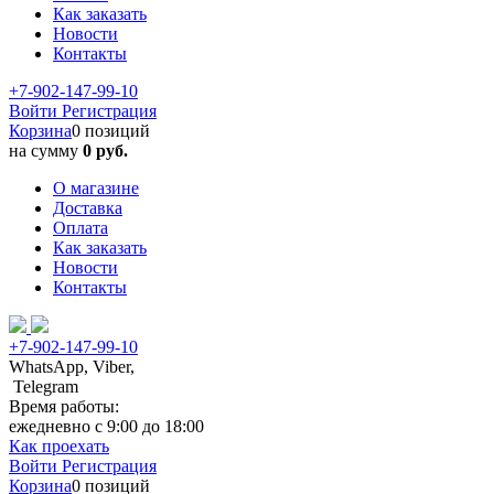
Как заказать
Новости
Контакты
+7-902-147-99-10
Войти
Регистрация
Корзина
0 позиций
на сумму
0 руб.
О магазине
Доставка
Оплата
Как заказать
Новости
Контакты
+7-902-147-99-10
WhatsApp, Viber,
Telegram
Время работы:
ежедневно с 9:00 до 18:00
Как проехать
Войти
Регистрация
Корзина
0 позиций