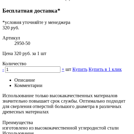
Бесплатная доставка*
*условия уточняйте у менеджера
320 руб.
Артикул
2950-50
Цена 320 руб. за 1 шт
Количество
-
+
шт
Купить
Купить в 1 клик
Описание
Комментарии
Использование только высокакачественных материалов
значительно повышает срок службы. Оптимально подходит
для сверления отверстий большого диаметра в различных
древесных материалах
Преимущества
изготовлено из высококачественной углеродистой стали
Использование