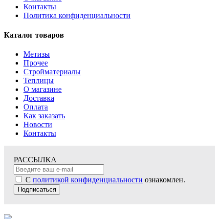
Контакты
Политика конфиденциальности
Каталог товаров
Метизы
Прочее
Стройматериалы
Теплицы
О магазине
Доставка
Оплата
Как заказать
Новости
Контакты
РАССЫЛКА
С
политикой конфиденциальности
ознакомлен.
Подписаться