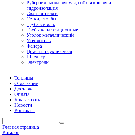
Рубероид наплавляемая, гибкая кровля и
гидроизоляция
Сваи винтовые
Сетки, столбы
Труба металл.
Трубы канализационные
Уголок металлический
Утеплитель
Фанера
Цемент и сухие смеси
Швеллер
Электроды
Теплицы
О магазине
Доставка
Оплата
Как заказать
Новости
Контакты
Главная страница
Каталог