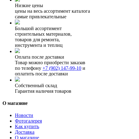
Низкие цены
цены на весь ассортимент каталога
самые привлекательные
Большой ассортимент
строительных материалов,
товаров для ремонта,
инструмента и теплиц
Оплата после доставки
Товар можно приобрести заказав
по телефону
+7 (902) 147-99-10
и
оплатить после доставки
Собственный склад
Гарантия наличия товаров
О магазине
Новости
Фотогалерея
Как купить
Доставка
О магазине