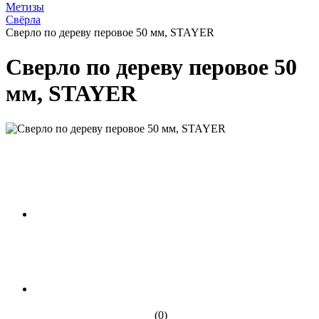
Метизы
Свёрла
Сверло по дереву перовое 50 мм, STAYER
Сверло по дереву перовое 50
мм, STAYER
(0)