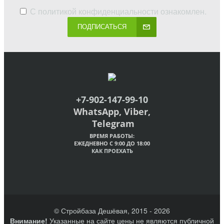
С
политикой конфиденциальности
ознакомлен.
ПОДПИСАТЬСЯ
+7-902-147-99-10
WhatsApp, Viber,
Telegram
ВРЕМЯ РАБОТЫ:
ЕЖЕДНЕВНО С 9:00 ДО 18:00
КАК ПРОЕХАТЬ
© Стройбаза Дешёвая, 2015 - 2026
Внимание!
Указанные на сайте цены не являются публичной