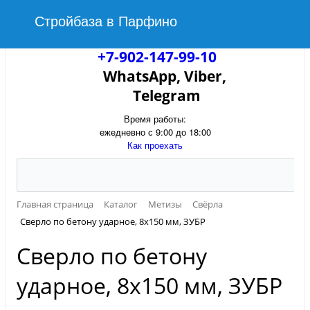
Стройбаза в Парфино
+7-902-147-99-10
WhatsApp, Viber,
Telegram
Время работы:
ежедневно с 9:00 до 18:00
Как проехать
Главная страница
Каталог
Метизы
Свёрла
Сверло по бетону ударное, 8х150 мм, ЗУБР
Сверло по бетону
ударное, 8х150 мм, ЗУБР