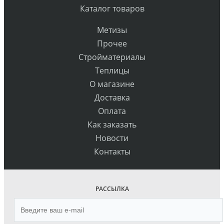
Каталог товаров
Метизы
Прочее
Стройматериалы
Теплицы
О магазине
Доставка
Оплата
Как заказать
Новости
Контакты
РАССЫЛКА