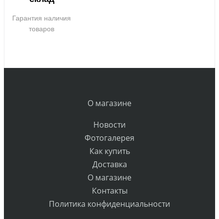
Гарантия наличия
товаров
О магазине
Новости
Фотогалерея
Как купить
Доставка
О магазине
Контакты
Политика конфиденциальности