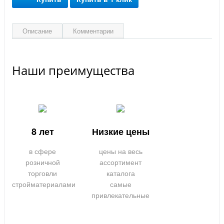
Описание
Комментарии
Наши преимущества
8 лет
Низкие цены
в сфере
цены на весь
розничной
ассортимент
торговли
каталога
стройматериалами
самые
привлекательные