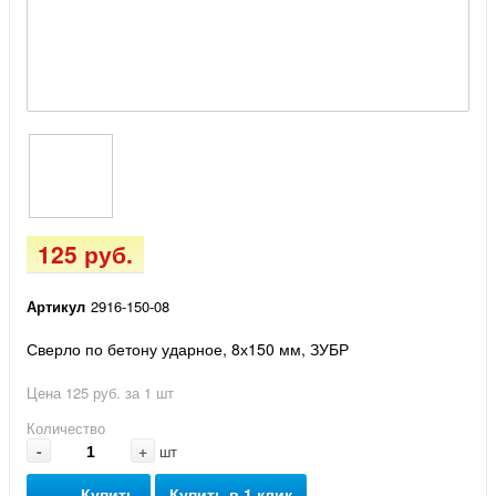
125 руб.
Артикул
2916-150-08
Сверло по бетону ударное, 8х150 мм, ЗУБР
Цена 125 руб. за 1 шт
Количество
-
+
шт
Купить
Купить в 1 клик