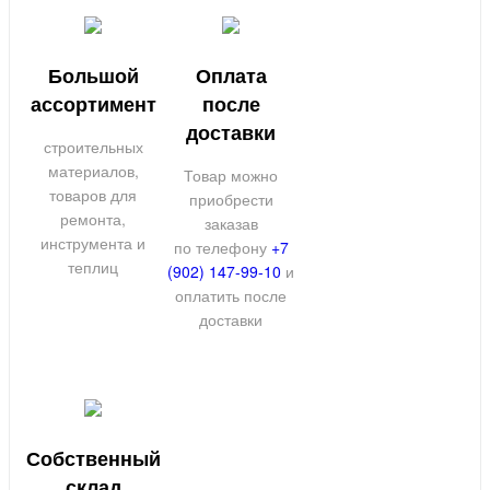
Большой
Оплата
ассортимент
после
доставки
строительных
материалов,
Товар можно
товаров для
приобрести
ремонта,
заказав
инструмента и
по телефону
+7
теплиц
(902) 147-99-10
и
оплатить после
доставки
Собственный
склад