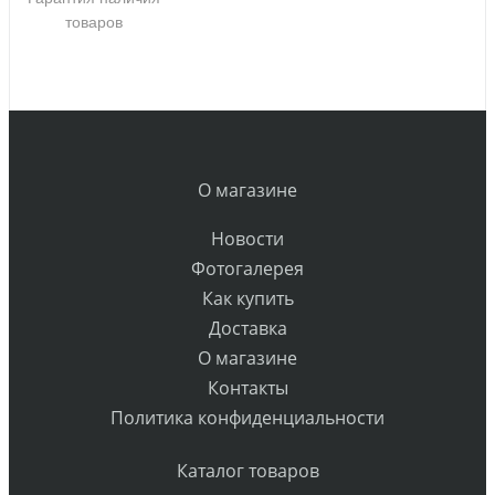
товаров
О магазине
Новости
Фотогалерея
Как купить
Доставка
О магазине
Контакты
Политика конфиденциальности
Каталог товаров