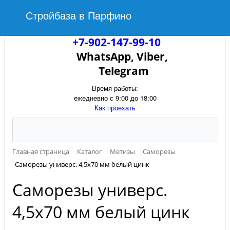
Стройбаза в Парфино
+7-902-147-99-10
WhatsApp, Viber,
Telegram
Время работы:
ежедневно с 9:00 до 18:00
Как проехать
Главная страница
Каталог
Метизы
Саморезы
Саморезы универс. 4,5х70 мм белый цинк
Саморезы универс.
4,5х70 мм белый цинк