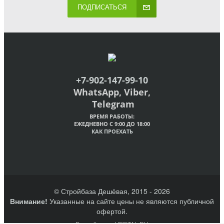
ПОДПИСАТЬСЯ
+7-902-147-99-10
WhatsApp, Viber,
Telegram
ВРЕМЯ РАБОТЫ:
ЕЖЕДНЕВНО С 9:00 ДО 18:00
КАК ПРОЕХАТЬ
© Стройбаза Дешёвая, 2015 - 2026
Внимание!
Указанные на сайте цены не являются публичной
офертой.