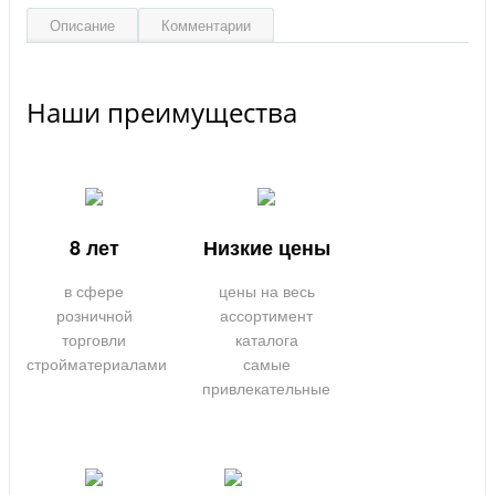
Описание
Комментарии
Наши преимущества
8 лет
Низкие цены
в сфере
цены на весь
розничной
ассортимент
торговли
каталога
стройматериалами
самые
привлекательные