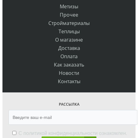
Метизы
Прочее
Стройматериалы
Теплицы
О магазине
Доставка
Оплата
Как заказать
Новости
Контакты
РАССЫЛКА
С
политикой конфиденциальности
ознакомлен.