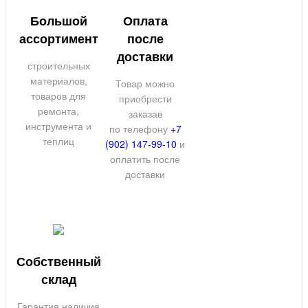
Большой
Оплата
ассортимент
после
доставки
строительных
материалов,
Товар можно
товаров для
приобрести
ремонта,
заказав
инструмента и
по телефону
+7
теплиц
(902) 147-99-10
и
оплатить после
доставки
Собственный
склад
Гарантия наличия