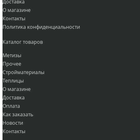
Доставка
О магазине
Контакты
Политика конфиденциальности
Каталог товаров
Метизы
Прочее
Стройматериалы
Теплицы
О магазине
Доставка
Оплата
Как заказать
Новости
Контакты