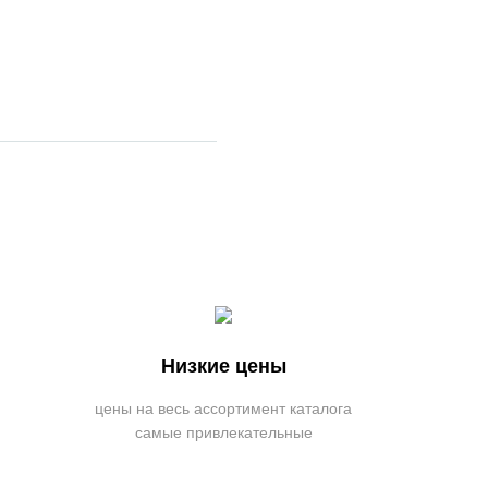
Низкие цены
цены на весь ассортимент каталога
самые привлекательные