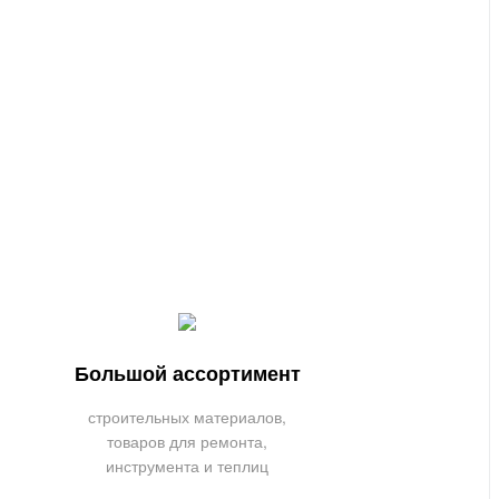
Большой ассортимент
строительных материалов,
товаров для ремонта,
инструмента и теплиц