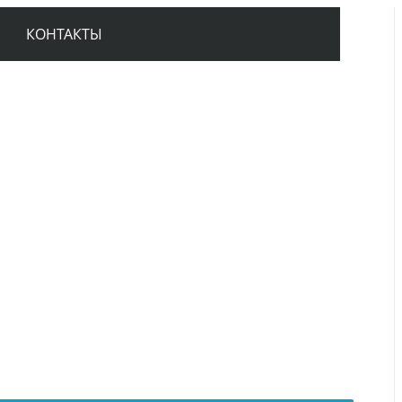
КОНТАКТЫ