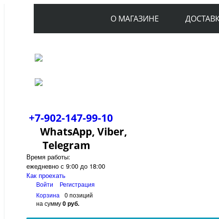
О МАГАЗИНЕ
ДОСТАВ
+7-902-147-99-10
WhatsApp, Viber,
Telegram
Время работы:
ежедневно с 9:00 до 18:00
Как проехать
Войти
Регистрация
Корзина
0 позиций
на сумму
0 руб.