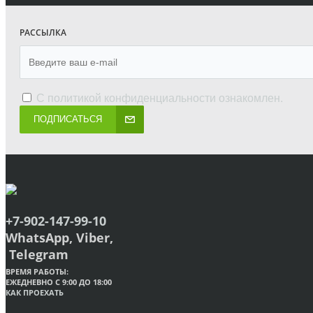
РАССЫЛКА
С
политикой конфиденциальности
ознакомлен.
ПОДПИСАТЬСЯ
+7-902-147-99-10
WhatsApp, Viber,
Telegram
ВРЕМЯ РАБОТЫ:
ЕЖЕДНЕВНО С 9:00 ДО 18:00
КАК ПРОЕХАТЬ