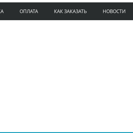
КА
ОПЛАТА
КАК ЗАКАЗАТЬ
НОВОСТИ