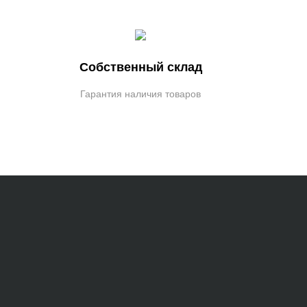
Собственный склад
Гарантия наличия товаров