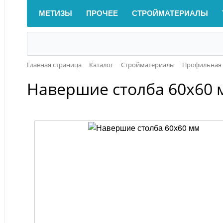
МЕТИЗЫ
ПРОЧЕЕ
СТРОЙМАТЕРИАЛЫ
Главная страница
Каталог
Стройматериалы
Профильная 
Навершие столба 60х60 