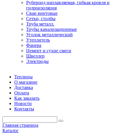
Рубероид наплавляемая, гибкая кровля и
гидроизоляция
Сваи винтовые
Сетки, столбы
Труба металл.
Трубы канализационные
Уголок металлический
Утеплитель
Фанера
Цемент и сухие смеси
Швеллер
Электроды
Теплицы
О магазине
Доставка
Оплата
Как заказать
Новости
Контакты
Главная страница
Каталог