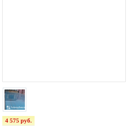
4 575 руб.