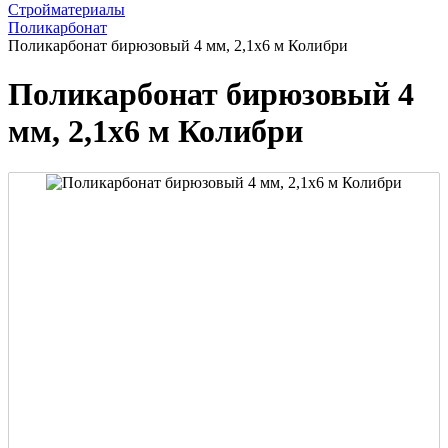
Стройматериалы
Поликарбонат
Поликарбонат бирюзовый 4 мм, 2,1х6 м Колибри
Поликарбонат бирюзовый 4
мм, 2,1х6 м Колибри