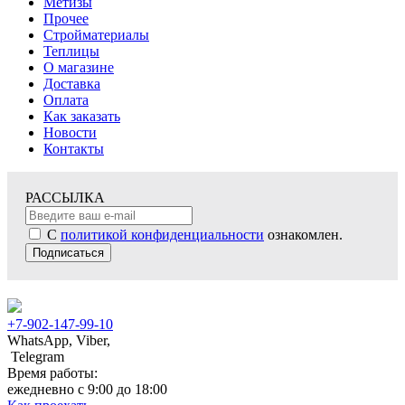
Метизы
Прочее
Стройматериалы
Теплицы
О магазине
Доставка
Оплата
Как заказать
Новости
Контакты
РАССЫЛКА
С
политикой конфиденциальности
ознакомлен.
Подписаться
+7-902-147-99-10
WhatsApp, Viber,
Telegram
Время работы:
ежедневно с 9:00 до 18:00