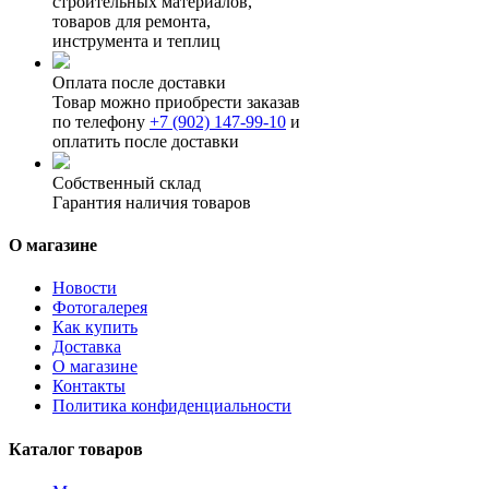
строительных материалов,
товаров для ремонта,
инструмента и теплиц
Оплата после доставки
Товар можно приобрести заказав
по телефону
+7 (902) 147-99-10
и
оплатить после доставки
Собственный склад
Гарантия наличия товаров
О магазине
Новости
Фотогалерея
Как купить
Доставка
О магазине
Контакты
Политика конфиденциальности
Каталог товаров