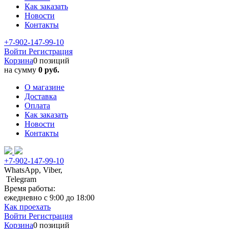
Как заказать
Новости
Контакты
+7-902-147-99-10
Войти
Регистрация
Корзина
0 позиций
на сумму
0 руб.
О магазине
Доставка
Оплата
Как заказать
Новости
Контакты
+7-902-147-99-10
WhatsApp, Viber,
Telegram
Время работы:
ежедневно с 9:00 до 18:00
Как проехать
Войти
Регистрация
Корзина
0 позиций