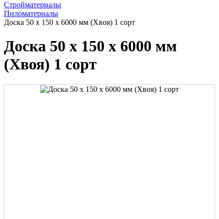
Стройматериалы
Пиломатериалы
Доска 50 х 150 х 6000 мм (Хвоя) 1 сорт
Доска 50 х 150 х 6000 мм
(Хвоя) 1 сорт