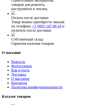
строительных материалов,
товаров для ремонта,
инструмента и теплиц
Оплата после доставки
Товар можно приобрести заказав
по телефону
+7 (902) 147-99-10
и
оплатить после доставки
Собственный склад
Гарантия наличия товаров
О магазине
Новости
Фотогалерея
Как купить
Доставка
О магазине
Контакты
Политика конфиденциальности
Каталог товаров