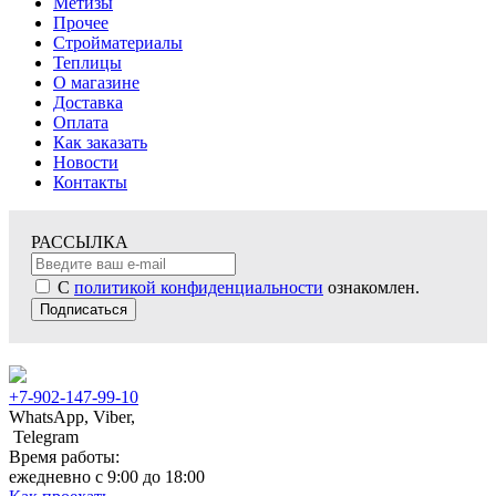
Метизы
Прочее
Стройматериалы
Теплицы
О магазине
Доставка
Оплата
Как заказать
Новости
Контакты
РАССЫЛКА
С
политикой конфиденциальности
ознакомлен.
Подписаться
+7-902-147-99-10
WhatsApp, Viber,
Telegram
Время работы:
ежедневно с 9:00 до 18:00