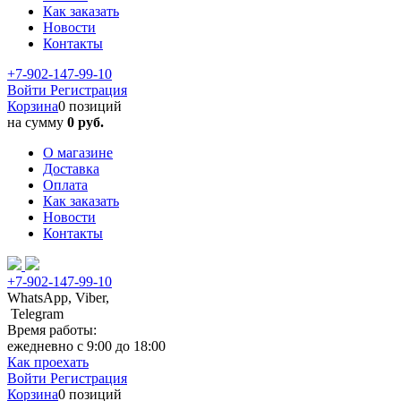
Как заказать
Новости
Контакты
+7-902-147-99-10
Войти
Регистрация
Корзина
0 позиций
на сумму
0 руб.
О магазине
Доставка
Оплата
Как заказать
Новости
Контакты
+7-902-147-99-10
WhatsApp, Viber,
Telegram
Время работы:
ежедневно с 9:00 до 18:00
Как проехать
Войти
Регистрация
Корзина
0 позиций