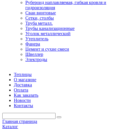
Рубероид наплавляемая, гибкая кровля и
гидроизоляция
Сваи винтовые
Сетки, столбы
Труба металл.
Трубы канализационные
Уголок металлический
Утеплитель
Фанера
Цемент и сухие смеси
Швеллер
Электроды
Теплицы
О магазине
Доставка
Оплата
Как заказать
Новости
Контакты
Главная страница
Каталог