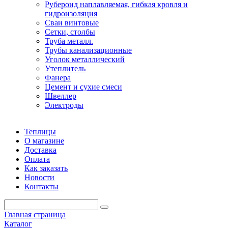
Рубероид наплавляемая, гибкая кровля и
гидроизоляция
Сваи винтовые
Сетки, столбы
Труба металл.
Трубы канализационные
Уголок металлический
Утеплитель
Фанера
Цемент и сухие смеси
Швеллер
Электроды
Теплицы
О магазине
Доставка
Оплата
Как заказать
Новости
Контакты
Главная страница
Каталог