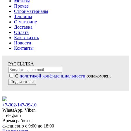
Метизы
Прочее
Стройматериалы
Теплицы
О магазине
Доставка
Оплата
Как заказать
Новости
Контакты
РАССЫЛКА
С
политикой конфиденциальности
ознакомлен.
Подписаться
+7-902-147-99-10
WhatsApp, Viber,
Telegram
Время работы:
ежедневно с 9:00 до 18:00