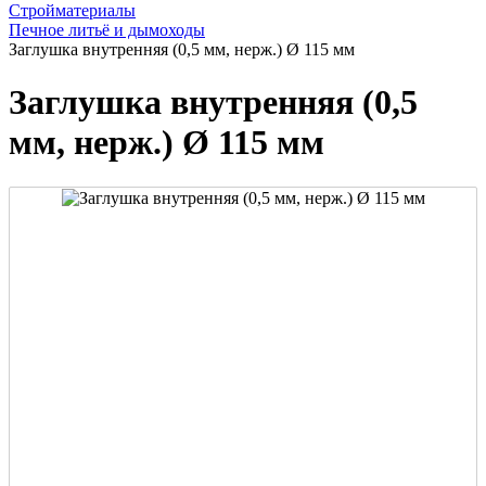
Стройматериалы
Печное литьё и дымоходы
Заглушка внутренняя (0,5 мм, нерж.) Ø 115 мм
Заглушка внутренняя (0,5
мм, нерж.) Ø 115 мм