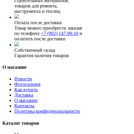
строительных материалов,
товаров для ремонта,
инструмента и теплиц
Оплата после доставки
Товар можно приобрести заказав
по телефону
+7 (902) 147-99-10
и
оплатить после доставки
Собственный склад
Гарантия наличия товаров
О магазине
Новости
Фотогалерея
Как купить
Доставка
О магазине
Контакты
Политика конфиденциальности
Каталог товаров