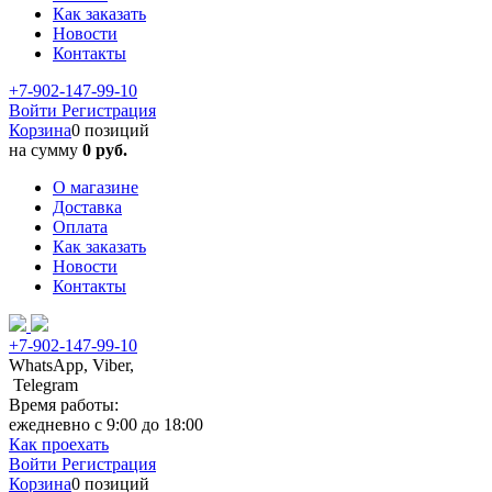
Как заказать
Новости
Контакты
+7-902-147-99-10
Войти
Регистрация
Корзина
0 позиций
на сумму
0 руб.
О магазине
Доставка
Оплата
Как заказать
Новости
Контакты
+7-902-147-99-10
WhatsApp, Viber,
Telegram
Время работы:
ежедневно с 9:00 до 18:00
Как проехать
Войти
Регистрация
Корзина
0 позиций