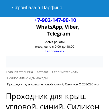
Стройбаза в Парфино
+7-902-147-99-10
WhatsApp, Viber,
Telegram
Время работы:
ежедневно с 9:00 до 18:00
Как проехать
Главная страница
Каталог
Стройматериалы
Печное литьё и дымоходы
Проходник для крыш угловой, синий, Силикон Ø 203-280 мм
Проходник для крыш
угловой, синий, Силикон