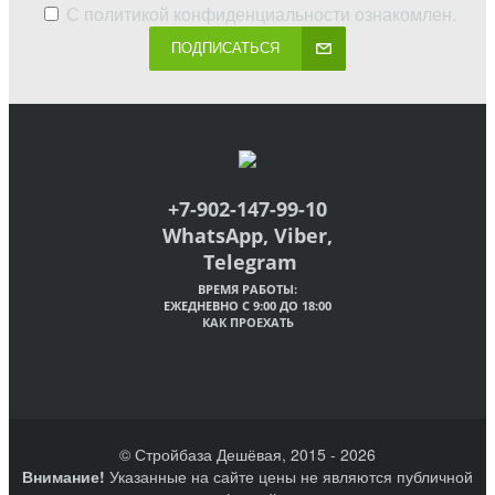
С
политикой конфиденциальности
ознакомлен.
ПОДПИСАТЬСЯ
+7-902-147-99-10
WhatsApp, Viber,
Telegram
ВРЕМЯ РАБОТЫ:
ЕЖЕДНЕВНО С 9:00 ДО 18:00
КАК ПРОЕХАТЬ
© Стройбаза Дешёвая, 2015 - 2026
Внимание!
Указанные на сайте цены не являются публичной