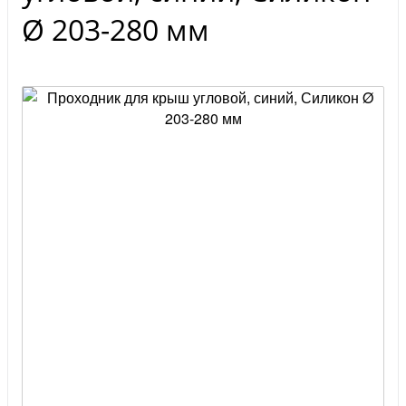
Ø 203-280 мм