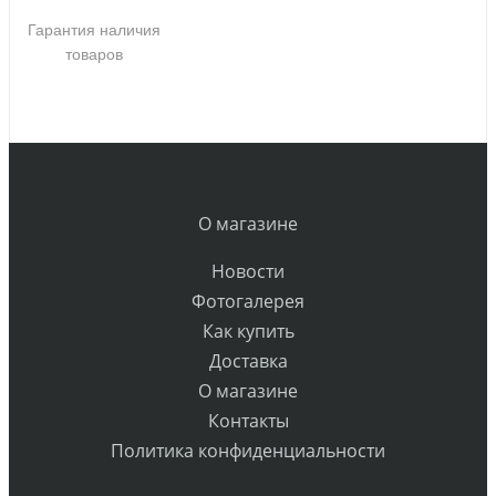
Гарантия наличия
товаров
О магазине
Новости
Фотогалерея
Как купить
Доставка
О магазине
Контакты
Политика конфиденциальности