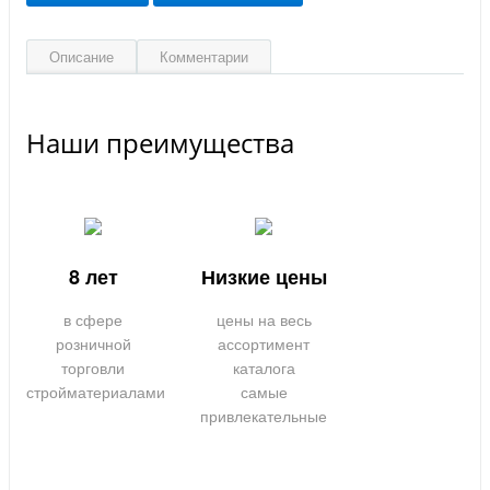
Описание
Комментарии
Наши преимущества
8 лет
Низкие цены
в сфере
цены на весь
розничной
ассортимент
торговли
каталога
стройматериалами
самые
привлекательные