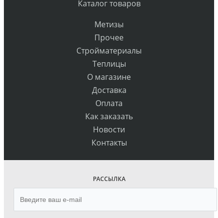
Каталог товаров
Метизы
Прочее
Стройматериалы
Теплицы
О магазине
Доставка
Оплата
Как заказать
Новости
Контакты
РАССЫЛКА