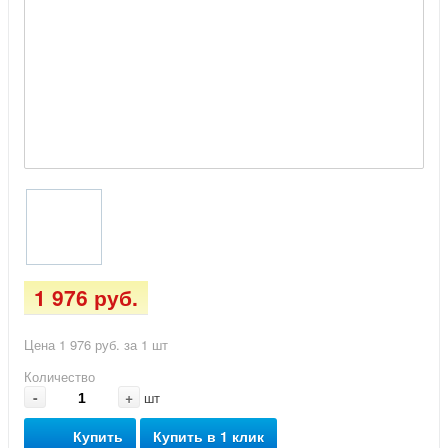
1 976 руб.
Цена 1 976 руб. за 1 шт
Количество
-
+
шт
Купить
Купить в 1 клик