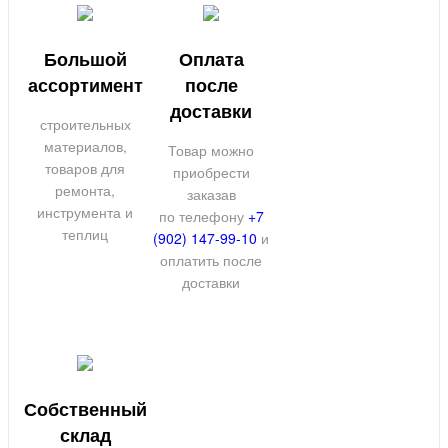
Большой
Оплата
ассортимент
после
доставки
строительных
материалов,
Товар можно
товаров для
приобрести
ремонта,
заказав
инструмента и
по телефону
+7
теплиц
(902) 147-99-10
и
оплатить после
доставки
Собственный
склад