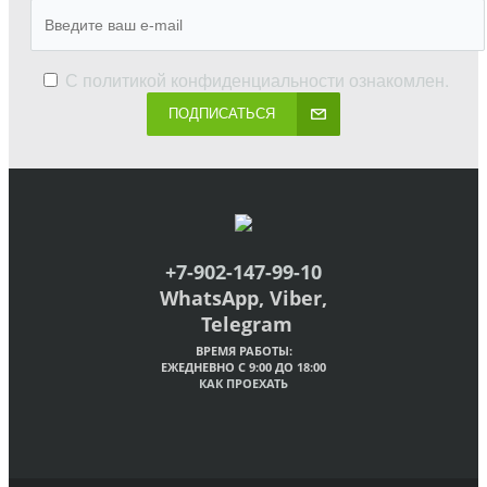
С
политикой конфиденциальности
ознакомлен.
ПОДПИСАТЬСЯ
+7-902-147-99-10
WhatsApp, Viber,
Telegram
ВРЕМЯ РАБОТЫ:
ЕЖЕДНЕВНО С 9:00 ДО 18:00
КАК ПРОЕХАТЬ