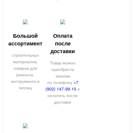
Большой
Оплата
ассортимент
после
доставки
строительных
материалов,
Товар можно
товаров для
приобрести
ремонта,
заказав
инструмента и
по телефону
+7
теплиц
(902) 147-99-10
и
оплатить после
доставки