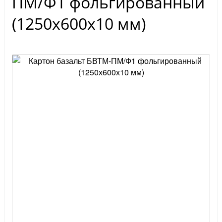
ПМ/Ф1 фольгированный
(1250х600х10 мм)