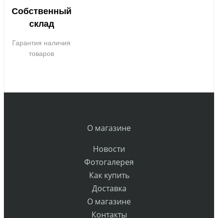
Собственный
склад
Гарантия наличия
товаров
О магазине
Новости
Фотогалерея
Как купить
Доставка
О магазине
Контакты