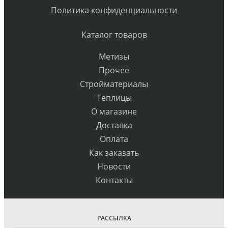
Политика конфиденциальности
Каталог товаров
Метизы
Прочее
Стройматериалы
Теплицы
О магазине
Доставка
Оплата
Как заказать
Новости
Контакты
РАССЫЛКА