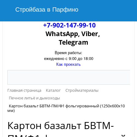
Стройбаза в Парфино
+7-902-147-99-10
WhatsApp, Viber,
Telegram
Время работы:
ежедневно с 9:00 до 18:00
Как проехать
Главная страница
Каталог
Стройматериалы
Печное литьё и дымоходы
Картон базальт БВТМ-ПМ/Ф1 фольгированный (1250х600х10
мм)
Картон базальт БВТМ-