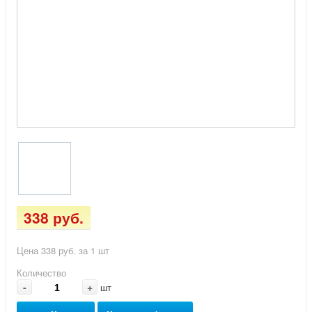
338 руб.
Цена 338 руб. за 1 шт
Количество
-
+
шт