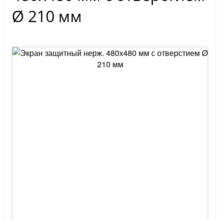
Ø 210 мм