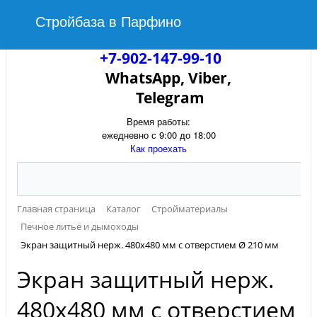
Стройбаза в Парфино
+7-902-147-99-10
WhatsApp, Viber,
Telegram
Время работы:
ежедневно с 9:00 до 18:00
Как проехать
Главная страница
Каталог
Стройматериалы
Печное литьё и дымоходы
Экран защитный нерж. 480х480 мм с отверстием Ø 210 мм
Экран защитный нерж.
480х480 мм с отверстием