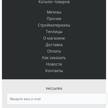
Каталог товаров
Метизы
Прочее
Стройматериалы
Теплицы
О магазине
Доставка
Оплата
Как заказать
Новости
Контакты
РАССЫЛКА