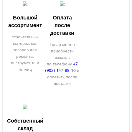
Большой
Оплата
ассортимент
после
доставки
строительных
материалов,
Товар можно
товаров для
приобрести
ремонта,
заказав
инструмента и
по телефону
+7
теплиц
(902) 147-99-10
и
оплатить после
доставки
Собственный
склад