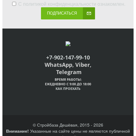
С
политикой конфиденциальности
ознакомлен.
ПОДПИСАТЬСЯ
+7-902-147-99-10
WhatsApp, Viber,
Telegram
ВРЕМЯ РАБОТЫ:
ЕЖЕДНЕВНО С 9:00 ДО 18:00
КАК ПРОЕХАТЬ
© Стройбаза Дешёвая, 2015 - 2026
Внимание!
Указанные на сайте цены не являются публичной