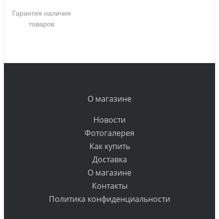
Гарантия наличия
товаров
О магазине
Новости
Фотогалерея
Как купить
Доставка
О магазине
Контакты
Политика конфиденциальности