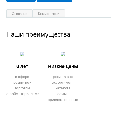
Описание
Комментарии
Наши преимущества
8 лет
Низкие цены
в сфере
цены на весь
розничной
ассортимент
торговли
каталога
стройматериалами
самые
привлекательные