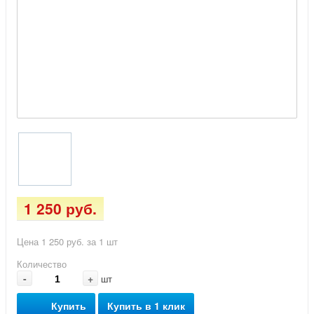
1 250 руб.
Цена 1 250 руб. за 1 шт
Количество
-
+
шт
Купить
Купить в 1 клик