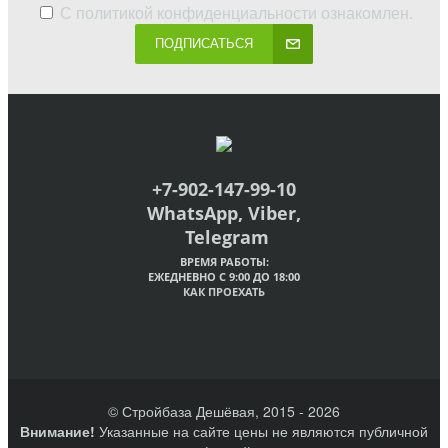
С
политикой конфиденциальности
ознакомлен.
ПОДПИСАТЬСЯ
+7-902-147-99-10
WhatsApp, Viber,
Telegram
ВРЕМЯ РАБОТЫ:
ЕЖЕДНЕВНО С 9:00 ДО 18:00
КАК ПРОЕХАТЬ
© Стройбаза Дешёвая, 2015 - 2026
Внимание!
Указанные на сайте цены не являются публичной