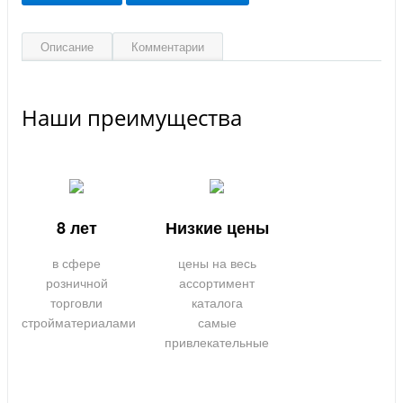
Описание
Комментарии
Наши преимущества
8 лет
Низкие цены
в сфере
цены на весь
розничной
ассортимент
торговли
каталога
стройматериалами
самые
привлекательные