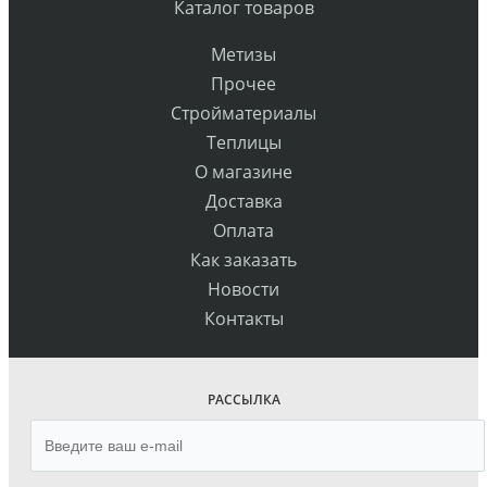
Каталог товаров
Метизы
Прочее
Стройматериалы
Теплицы
О магазине
Доставка
Оплата
Как заказать
Новости
Контакты
РАССЫЛКА