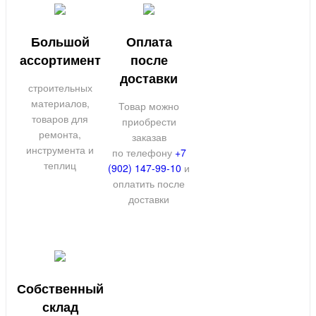
Большой
Оплата
ассортимент
после
доставки
строительных
материалов,
Товар можно
товаров для
приобрести
ремонта,
заказав
инструмента и
по телефону
+7
теплиц
(902) 147-99-10
и
оплатить после
доставки
Собственный
склад