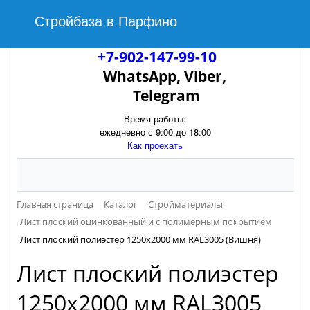
Стройбаза в Парфино
+7-902-147-99-10
WhatsApp, Viber,
Telegram
Время работы:
ежедневно с 9:00 до 18:00
Как проехать
Главная страница
Каталог
Стройматериалы
Лист плоский оцинкованный и с полимерным покрытием
Лист плоский полиэстер 1250х2000 мм RAL3005 (Вишня)
Лист плоский полиэстер
1250х2000 мм RAL3005