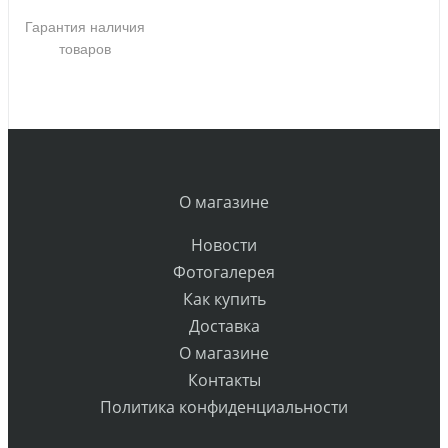
Гарантия наличия
товаров
О магазине
Новости
Фотогалерея
Как купить
Доставка
О магазине
Контакты
Политика конфиденциальности