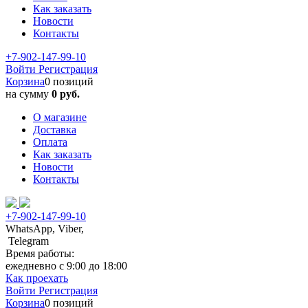
Как заказать
Новости
Контакты
+7-902-147-99-10
Войти
Регистрация
Корзина
0 позиций
на сумму
0 руб.
О магазине
Доставка
Оплата
Как заказать
Новости
Контакты
+7-902-147-99-10
WhatsApp, Viber,
Telegram
Время работы:
ежедневно с 9:00 до 18:00
Как проехать
Войти
Регистрация
Корзина
0 позиций