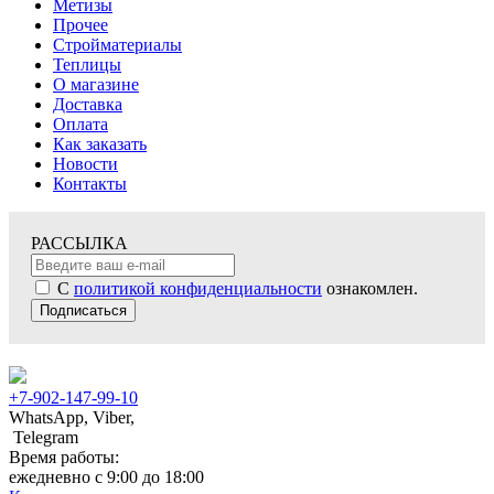
Метизы
Прочее
Стройматериалы
Теплицы
О магазине
Доставка
Оплата
Как заказать
Новости
Контакты
РАССЫЛКА
С
политикой конфиденциальности
ознакомлен.
Подписаться
+7-902-147-99-10
WhatsApp, Viber,
Telegram
Время работы:
ежедневно с 9:00 до 18:00