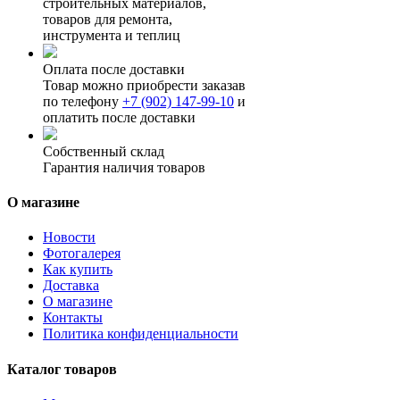
строительных материалов,
товаров для ремонта,
инструмента и теплиц
Оплата после доставки
Товар можно приобрести заказав
по телефону
+7 (902) 147-99-10
и
оплатить после доставки
Собственный склад
Гарантия наличия товаров
О магазине
Новости
Фотогалерея
Как купить
Доставка
О магазине
Контакты
Политика конфиденциальности
Каталог товаров