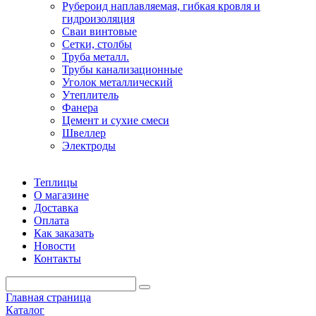
Рубероид наплавляемая, гибкая кровля и
гидроизоляция
Сваи винтовые
Сетки, столбы
Труба металл.
Трубы канализационные
Уголок металлический
Утеплитель
Фанера
Цемент и сухие смеси
Швеллер
Электроды
Теплицы
О магазине
Доставка
Оплата
Как заказать
Новости
Контакты
Главная страница
Каталог