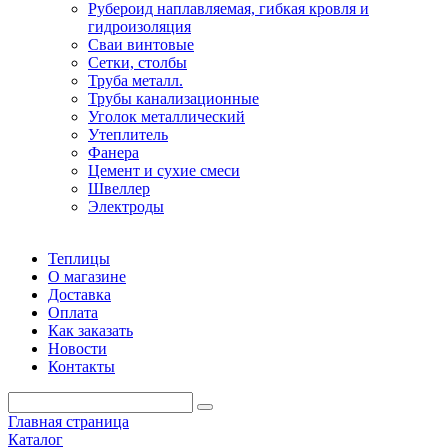
Рубероид наплавляемая, гибкая кровля и
гидроизоляция
Сваи винтовые
Сетки, столбы
Труба металл.
Трубы канализационные
Уголок металлический
Утеплитель
Фанера
Цемент и сухие смеси
Швеллер
Электроды
Теплицы
О магазине
Доставка
Оплата
Как заказать
Новости
Контакты
Главная страница
Каталог