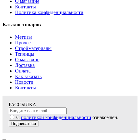
О магазине
Контакты
Политика конфиденциальности
Каталог товаров
Метизы
Прочее
Стройматериалы
Теплицы
О магазине
Доставка
Оплата
Как заказать
Новости
Контакты
РАССЫЛКА
С
политикой конфиденциальности
ознакомлен.
Подписаться