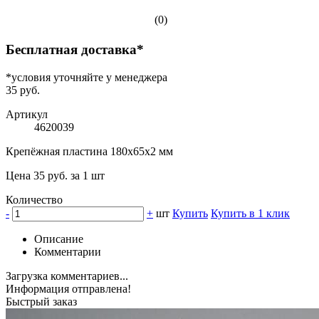
(0)
Бесплатная доставка*
*условия уточняйте у менеджера
35 руб.
Артикул
4620039
Крепёжная пластина 180х65х2 мм
Цена 35 руб. за 1 шт
Количество
-
+
шт
Купить
Купить в 1 клик
Описание
Комментарии
Загрузка комментариев...
Информация отправлена!
Быстрый заказ