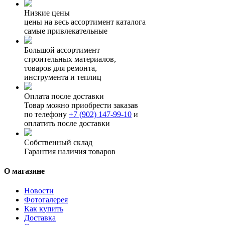
Низкие цены
цены на весь ассортимент каталога
самые привлекательные
Большой ассортимент
строительных материалов,
товаров для ремонта,
инструмента и теплиц
Оплата после доставки
Товар можно приобрести заказав
по телефону
+7 (902) 147-99-10
и
оплатить после доставки
Собственный склад
Гарантия наличия товаров
О магазине
Новости
Фотогалерея
Как купить
Доставка