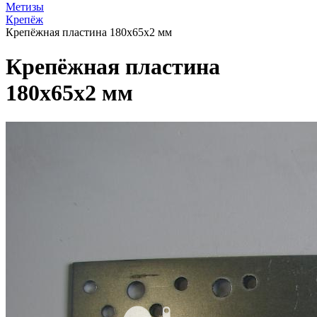
Метизы
Крепёж
Крепёжная пластина 180х65х2 мм
Крепёжная пластина
180х65х2 мм