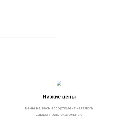
Низкие цены
цены на весь ассортимент каталога
самые привлекательные