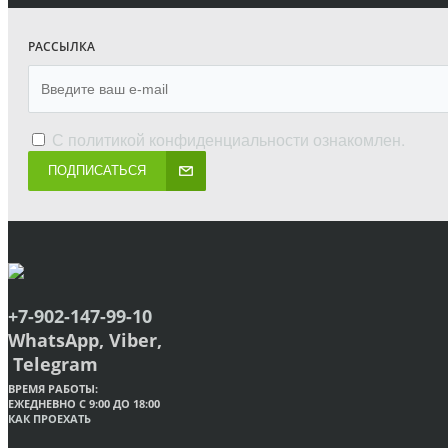
РАССЫЛКА
С
политикой конфиденциальности
ознакомлен.
ПОДПИСАТЬСЯ
+7-902-147-99-10
WhatsApp, Viber,
Telegram
ВРЕМЯ РАБОТЫ:
ЕЖЕДНЕВНО С 9:00 ДО 18:00
КАК ПРОЕХАТЬ