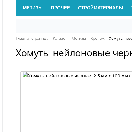
МЕТИЗЫ
ПРОЧЕЕ
СТРОЙМАТЕРИАЛЫ
Главная страница
Каталог
Метизы
Крепёж
Хомуты нейл
Хомуты нейлоновые черны