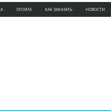
КА
ОПЛАТА
КАК ЗАКАЗАТЬ
НОВОСТИ