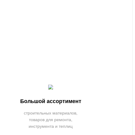
Большой ассортимент
строительных материалов,
товаров для ремонта,
инструмента и теплиц