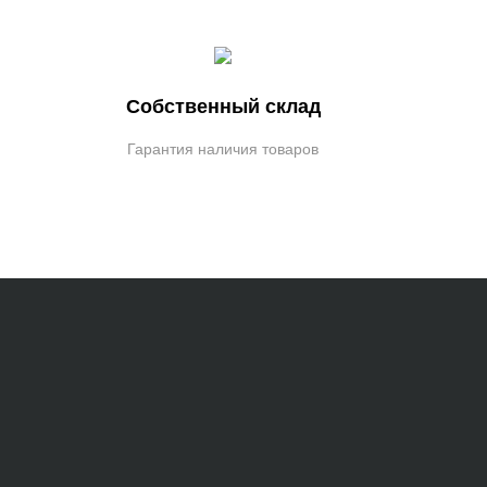
Собственный склад
Гарантия наличия товаров