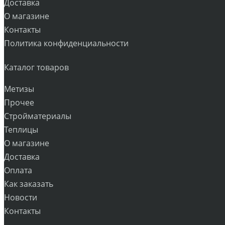
Доставка
О магазине
Контакты
Политика конфиденциальности
Каталог товаров
Метизы
Прочее
Стройматериалы
Теплицы
О магазине
Доставка
Оплата
Как заказать
Новости
Контакты