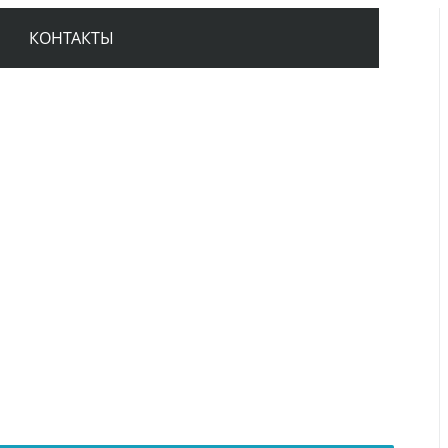
КОНТАКТЫ