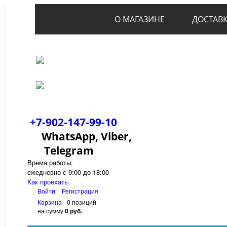
О МАГАЗИНЕ
ДОСТАВ
+7-902-147-99-10
WhatsApp, Viber,
Telegram
Время работы:
ежедневно с 9:00 до 18:00
Как проехать
Войти
Регистрация
Корзина
0 позиций
на сумму
0 руб.