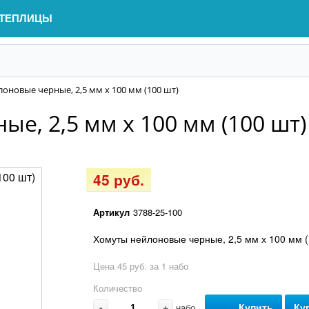
ТЕПЛИЦЫ
оновые черные, 2,5 мм х 100 мм (100 шт)
е, 2,5 мм х 100 мм (100 шт)
45 руб.
Артикул
3788-25-100
Хомуты нейлоновые черные, 2,5 мм х 100 мм (
Цена 45 руб. за 1 набо
Количество
-
+
Купить
Ку
набо