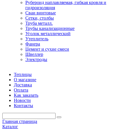
Рубероид наплавляемая, гибкая кровля и
гидроизоляция
Сваи винтовые
Сетки, столбы
Труба металл.
Трубы канализационные
Уголок металлический
Утеплитель
Фанера
Цемент и сухие смеси
Швеллер
Электроды
Теплицы
О магазине
Доставка
Оплата
Как заказать
Новости
Контакты
Главная страница
Каталог