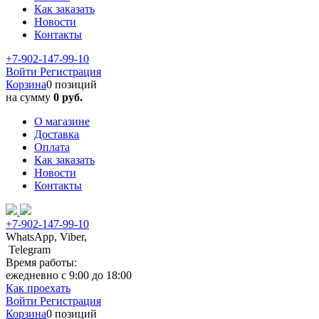
Как заказать
Новости
Контакты
+7-902-147-99-10
Войти
Регистрация
Корзина
0 позиций
на сумму
0 руб.
О магазине
Доставка
Оплата
Как заказать
Новости
Контакты
+7-902-147-99-10
WhatsApp, Viber,
Telegram
Время работы:
ежедневно с 9:00 до 18:00
Как проехать
Войти
Регистрация
Корзина
0 позиций