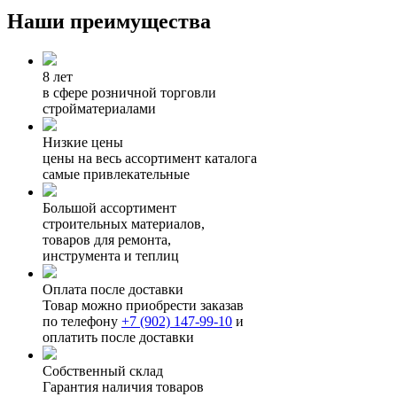
Наши преимущества
8 лет
в сфере розничной торговли
стройматериалами
Низкие цены
цены на весь ассортимент каталога
самые привлекательные
Большой ассортимент
строительных материалов,
товаров для ремонта,
инструмента и теплиц
Оплата после доставки
Товар можно приобрести заказав
по телефону
+7 (902) 147-99-10
и
оплатить после доставки
Собственный склад
Гарантия наличия товаров