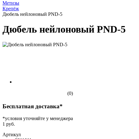
Метизы
Крепёж
Дюбель нейлоновый PND-5
Дюбель нейлоновый PND-5
(0)
Бесплатная доставка*
*условия уточняйте у менеджера
1 руб.
Артикул