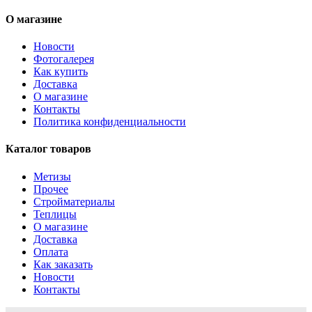
О магазине
Новости
Фотогалерея
Как купить
Доставка
О магазине
Контакты
Политика конфиденциальности
Каталог товаров
Метизы
Прочее
Стройматериалы
Теплицы
О магазине
Доставка
Оплата
Как заказать
Новости
Контакты