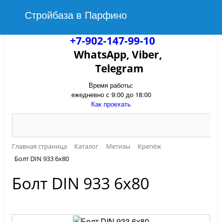
Стройбаза в Парфино
+7-902-147-99-10
WhatsApp, Viber,
Telegram
Время работы:
ежедневно с 9:00 до 18:00
Как проехать
Главная страница
Каталог
Метизы
Крепёж
Болт DIN 933 6х80
Болт DIN 933 6х80