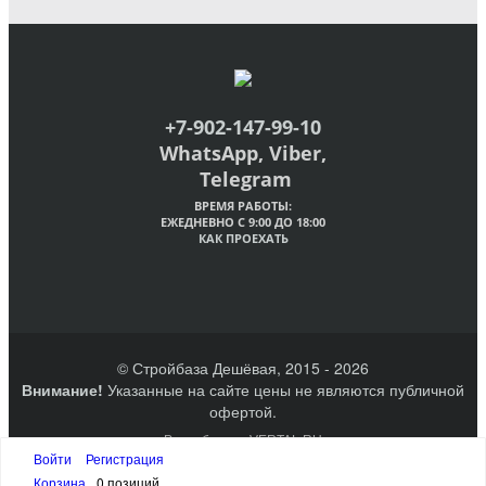
+7-902-147-99-10
WhatsApp, Viber,
Telegram
ВРЕМЯ РАБОТЫ:
ЕЖЕДНЕВНО С 9:00 ДО 18:00
КАК ПРОЕХАТЬ
© Стройбаза Дешёвая, 2015 - 2026
Внимание!
Указанные на сайте цены не являются публичной
офертой.
Разработано VERTAL.RU
Создание сайтов Великий Новгород
Войти
Регистрация
Наверх
Корзина
0 позиций