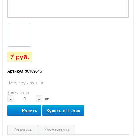
7 руб.
Артикул
30109515
Цена 7 руб. за 1 шт
Количество
-
+
шт
Купить
Купить в 1 клик
Описание
Комментарии