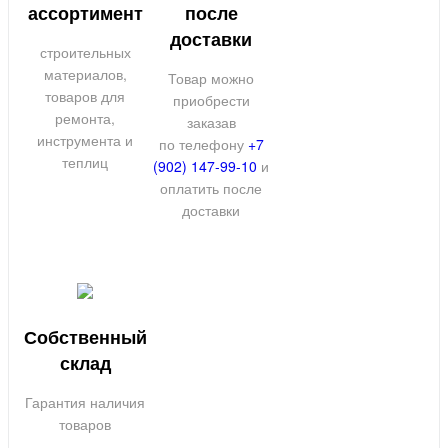
ассортимент
после
доставки
строительных
материалов,
Товар можно
товаров для
приобрести
ремонта,
заказав
инструмента и
по телефону
+7
теплиц
(902) 147-99-10
и
оплатить после
доставки
Собственный
склад
Гарантия наличия
товаров