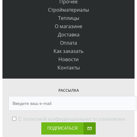
Прочее
Стройматериалы
Теплицы
О магазине
Доставка
Оплата
Как заказать
Новости
Контакты
РАССЫЛКА
С
политикой конфиденциальности
ознакомлен.
ПОДПИСАТЬСЯ