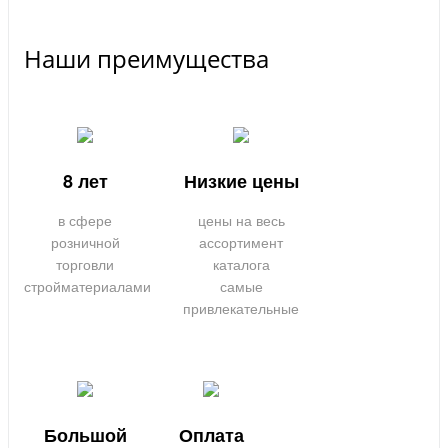
Наши преимущества
8 лет
Низкие цены
в сфере
цены на весь
розничной
ассортимент
торговли
каталога
стройматериалами
самые
привлекательные
Большой
Оплата