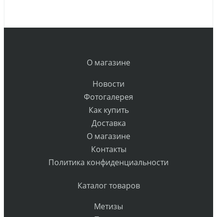
О магазине
Новости
Фотогалерея
Как купить
Доставка
О магазине
Контакты
Политика конфиденциальности
Каталог товаров
Метизы