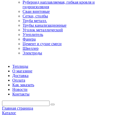
Рубероид наплавляемая, гибкая кровля и
гидроизоляция
Сваи винтовые
Сетки, столбы
Труба металл.
Трубы канализационные
Уголок металлический
Утеплитель
Фанера
Цемент и сухие смеси
Швеллер
Электроды
Теплицы
О магазине
Доставка
Оплата
Как заказать
Новости
Контакты
Главная страница
Каталог