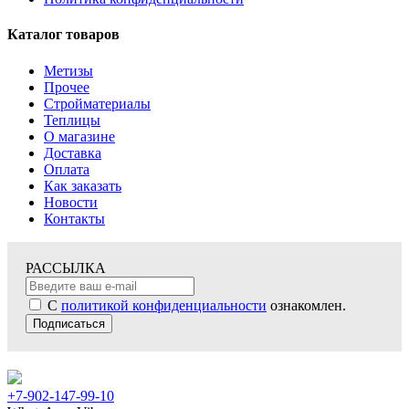
Каталог товаров
Метизы
Прочее
Стройматериалы
Теплицы
О магазине
Доставка
Оплата
Как заказать
Новости
Контакты
РАССЫЛКА
С
политикой конфиденциальности
ознакомлен.
Подписаться
+7-902-147-99-10