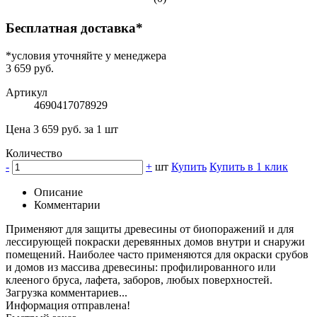
Бесплатная доставка*
*условия уточняйте у менеджера
3 659 руб.
Артикул
4690417078929
Цена 3 659 руб. за 1 шт
Количество
-
+
шт
Купить
Купить в 1 клик
Описание
Комментарии
Применяют для защиты древесины от биопоражений и для
лессирующей покраски деревянных домов внутри и снаружи
помещений. Наиболее часто применяются для окраски срубов
и домов из массива древесины: профилированного или
клееного бруса, лафета, заборов, любых поверхностей.
Загрузка комментариев...
Информация отправлена!