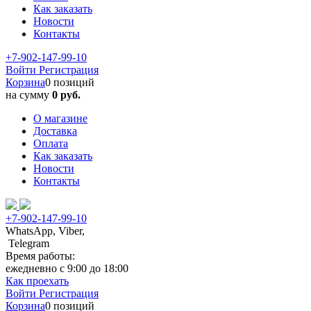
Как заказать
Новости
Контакты
+7-902-147-99-10
Войти
Регистрация
Корзина
0 позиций
на сумму
0 руб.
О магазине
Доставка
Оплата
Как заказать
Новости
Контакты
+7-902-147-99-10
WhatsApp, Viber,
Telegram
Время работы:
ежедневно с 9:00 до 18:00
Как проехать
Войти
Регистрация
Корзина
0 позиций