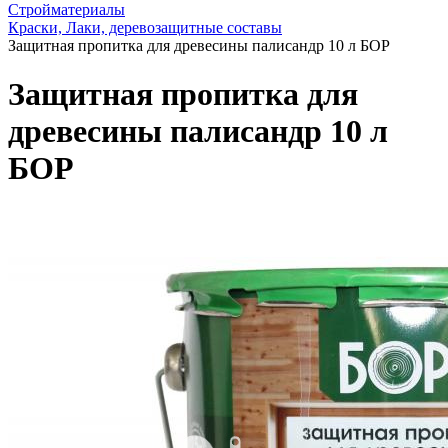
Стройматериалы
Краски, Лаки, деревозащитные составы
Защитная пропитка для древесины палисандр 10 л БОР
Защитная пропитка для
древесины палисандр 10 л
БОР