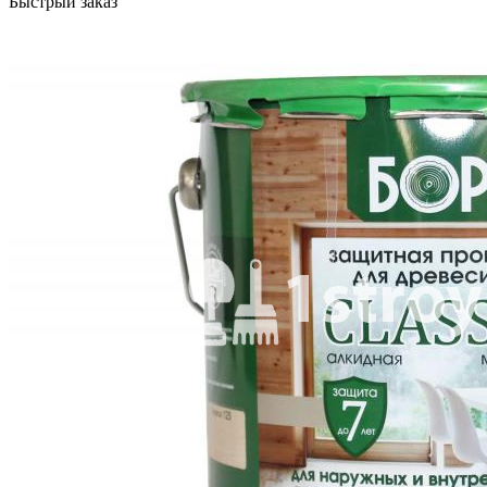
Быстрый заказ