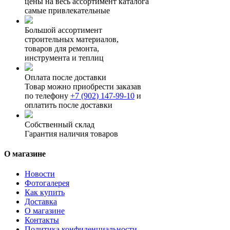
цены на весь ассортимент каталога
самые привлекательные
Большой ассортимент
строительных материалов,
товаров для ремонта,
инструмента и теплиц
Оплата после доставки
Товар можно приобрести заказав
по телефону
+7 (902) 147-99-10
и
оплатить после доставки
Собственный склад
Гарантия наличия товаров
О магазине
Новости
Фотогалерея
Как купить
Доставка
О магазине
Контакты
Политика конфиденциальности