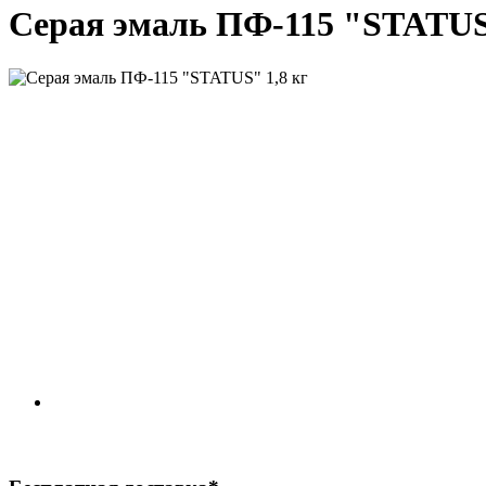
Серая эмаль ПФ-115 "STATUS"