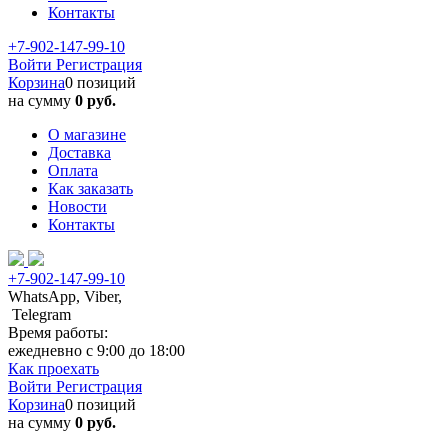
Контакты
+7-902-147-99-10
Войти
Регистрация
Корзина
0 позиций
на сумму
0 руб.
О магазине
Доставка
Оплата
Как заказать
Новости
Контакты
+7-902-147-99-10
WhatsApp, Viber,
Telegram
Время работы:
ежедневно с 9:00 до 18:00
Как проехать
Войти
Регистрация
Корзина
0 позиций
на сумму
0 руб.