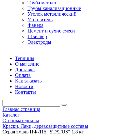
Труба металл.
Трубы канализационные
Уголок металлический
Утеплитель
Фанера
Цемент и сухие смеси
Швеллер
Электроды
Теплицы
О магазине
Доставка
Оплата
Как заказать
Новости
Контакты
Главная страница
Каталог
Стройматериалы
Краски, Лаки, деревозащитные составы
Серая эмаль ПФ-115 "STATUS" 1,8 кг