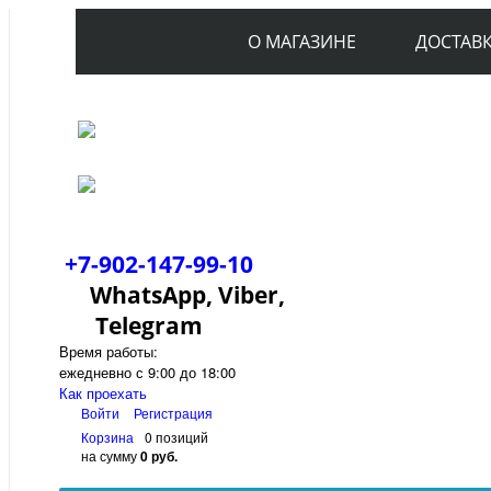
О МАГАЗИНЕ
ДОСТАВ
+7-902-147-99-10
WhatsApp, Viber,
Telegram
Время работы:
ежедневно с 9:00 до 18:00
Как проехать
Войти
Регистрация
Корзина
0 позиций
на сумму
0 руб.