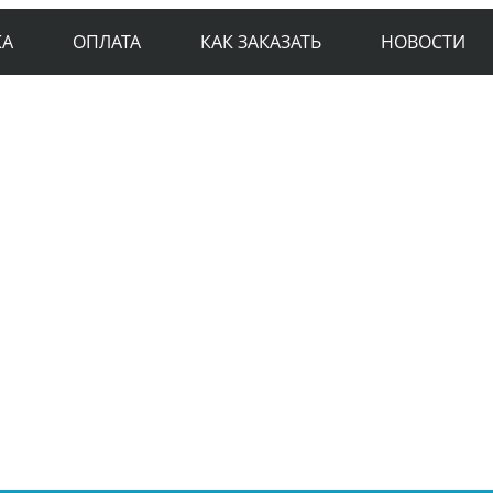
КА
ОПЛАТА
КАК ЗАКАЗАТЬ
НОВОСТИ