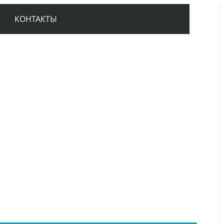
КОНТАКТЫ