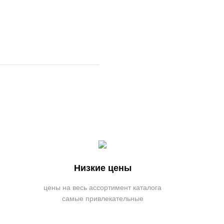
Низкие цены
цены на весь ассортимент каталога
самые привлекательные