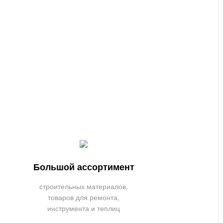
Большой ассортимент
строительных материалов,
товаров для ремонта,
инструмента и теплиц