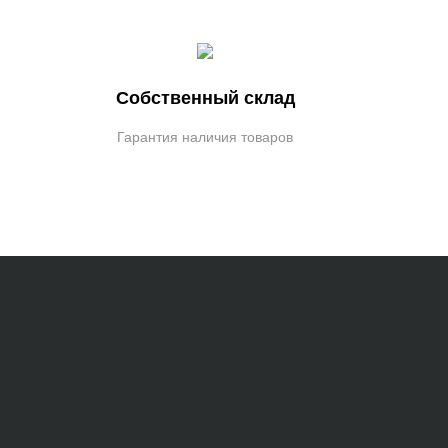
Собственный склад
Гарантия наличия товаров