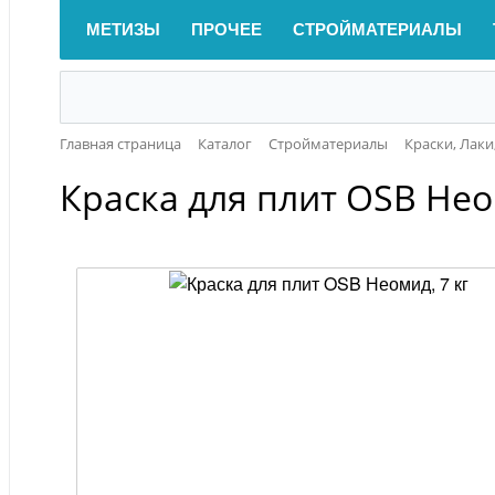
МЕТИЗЫ
ПРОЧЕЕ
СТРОЙМАТЕРИАЛЫ
Главная страница
Каталог
Стройматериалы
Краски, Лак
Краска для плит OSB Нео