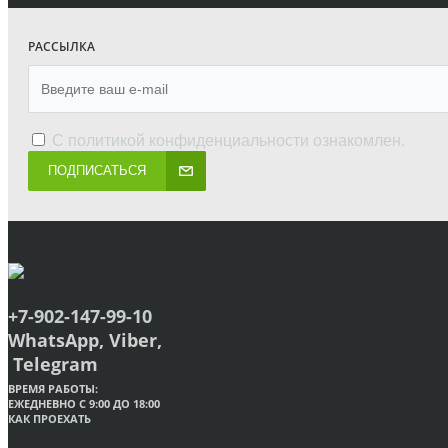
РАССЫЛКА
С
политикой конфиденциальности
ознакомлен.
ПОДПИСАТЬСЯ
+7-902-147-99-10
WhatsApp, Viber,
Telegram
ВРЕМЯ РАБОТЫ:
ЕЖЕДНЕВНО С 9:00 ДО 18:00
КАК ПРОЕХАТЬ