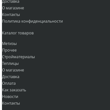
Доставка
О магазине
Контакты
Политика конфиденциальности
Каталог товаров
Метизы
Прочее
Стройматериалы
Теплицы
О магазине
Доставка
Оплата
Как заказать
Новости
Контакты